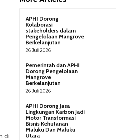
APHI Dorong
Kolaborasi
stakeholders dalam
Pengelolaan Mangrove
Berkelanjutan
26 Juli 2026
Pemerintah dan APHI
Dorong Pengelolaan
Mangrove
Berkelanjutan
26 Juli 2026
APHI Dorong Jasa
Lingkungan Karbon Jadi
Motor Transformasi
Bisnis Kehutanan
Maluku Dan Maluku
Utara
n di