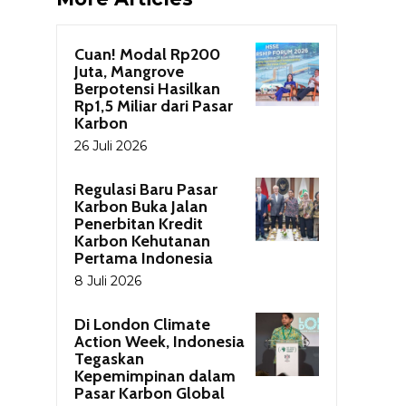
Cuan! Modal Rp200
Juta, Mangrove
Berpotensi Hasilkan
Rp1,5 Miliar dari Pasar
Karbon
26 Juli 2026
Regulasi Baru Pasar
Karbon Buka Jalan
Penerbitan Kredit
Karbon Kehutanan
Pertama Indonesia
8 Juli 2026
Di London Climate
Action Week, Indonesia
Tegaskan
Kepemimpinan dalam
Pasar Karbon Global