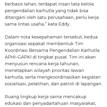
berbasis lahan, terdapat irisan tata kelola
pengendalian karhutla yang tidak bisa
ditangani oleh satu perusahaan, perlu kerja
sama lintas usaha,” kata Eddy .
Dalam nota kesepahaman tersebut, kedua
organisasi sepakat membentuk Tim
Koordinasi Bersama Pengendalian Karhutla
APHI–GAPKI di tingkat pusat. Tim ini akan
menyusun rencana kerja tahunan,
menetapkan wilayah prioritas rawan
karhutla, serta mengkoordinasikan kegiatan
sosialisasi, pelatihan, dan patroli di lapangan.
Ruang lingkup kerja sama mencakup
edukasi dan penyadartahuan masyarakat,