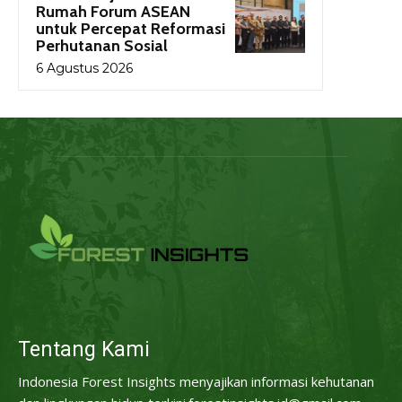
Rumah Forum ASEAN
untuk Percepat Reformasi
Perhutanan Sosial
6 Agustus 2026
Tentang Kami
Indonesia Forest Insights menyajikan informasi kehutanan