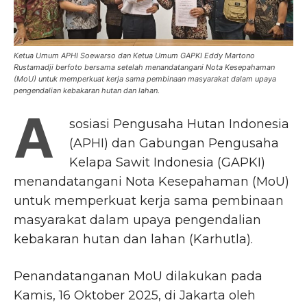
Ketua Umum APHI Soewarso dan Ketua Umum GAPKI Eddy Martono
Rustamadji berfoto bersama setelah menandatangani Nota Kesepahaman
(MoU) untuk memperkuat kerja sama pembinaan masyarakat dalam upaya
pengendalian kebakaran hutan dan lahan.
A
sosiasi Pengusaha Hutan Indonesia
(APHI) dan Gabungan Pengusaha
Kelapa Sawit Indonesia (GAPKI)
menandatangani Nota Kesepahaman (MoU)
untuk memperkuat kerja sama pembinaan
masyarakat dalam upaya pengendalian
kebakaran hutan dan lahan (Karhutla).
Penandatanganan MoU dilakukan pada
Kamis, 16 Oktober 2025, di Jakarta oleh