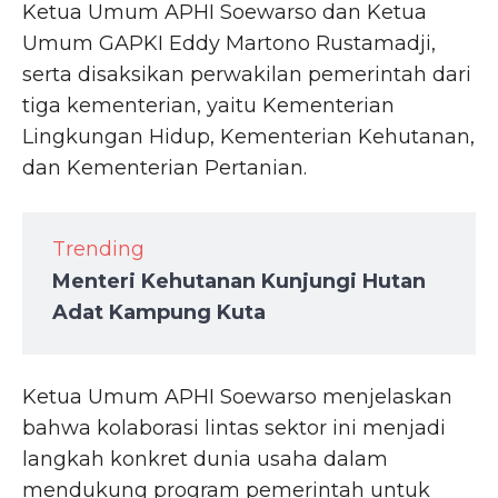
Ketua Umum APHI Soewarso dan Ketua
Umum GAPKI Eddy Martono Rustamadji,
serta disaksikan perwakilan pemerintah dari
tiga kementerian, yaitu Kementerian
Lingkungan Hidup, Kementerian Kehutanan,
dan Kementerian Pertanian.
Trending
Menteri Kehutanan Kunjungi Hutan
Adat Kampung Kuta
Ketua Umum APHI Soewarso menjelaskan
bahwa kolaborasi lintas sektor ini menjadi
langkah konkret dunia usaha dalam
mendukung program pemerintah untuk