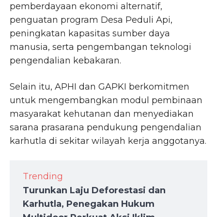
pemberdayaan ekonomi alternatif,
penguatan program Desa Peduli Api,
peningkatan kapasitas sumber daya
manusia, serta pengembangan teknologi
pengendalian kebakaran.
Selain itu, APHI dan GAPKI berkomitmen
untuk mengembangkan modul pembinaan
masyarakat kehutanan dan menyediakan
sarana prasarana pendukung pengendalian
karhutla di sekitar wilayah kerja anggotanya.
Trending
Turunkan Laju Deforestasi dan
Karhutla, Penegakan Hukum