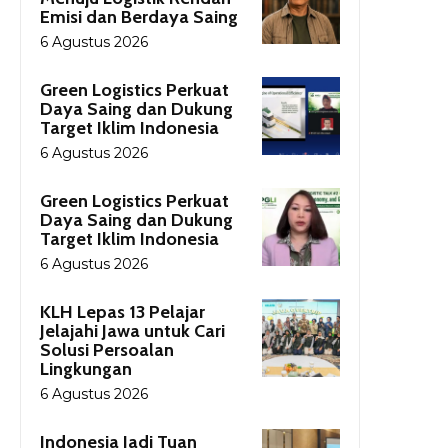
Emisi dan Berdaya Saing
6 Agustus 2026
Green Logistics Perkuat
Daya Saing dan Dukung
Target Iklim Indonesia
6 Agustus 2026
Green Logistics Perkuat
Daya Saing dan Dukung
Target Iklim Indonesia
6 Agustus 2026
KLH Lepas 13 Pelajar
Jelajahi Jawa untuk Cari
Solusi Persoalan
Lingkungan
6 Agustus 2026
Indonesia Jadi Tuan