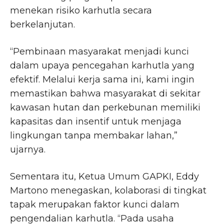
menekan risiko karhutla secara
berkelanjutan.
“Pembinaan masyarakat menjadi kunci
dalam upaya pencegahan karhutla yang
efektif. Melalui kerja sama ini, kami ingin
memastikan bahwa masyarakat di sekitar
kawasan hutan dan perkebunan memiliki
kapasitas dan insentif untuk menjaga
lingkungan tanpa membakar lahan,”
ujarnya.
Sementara itu, Ketua Umum GAPKI, Eddy
Martono menegaskan, kolaborasi di tingkat
tapak merupakan faktor kunci dalam
pengendalian karhutla. “Pada usaha