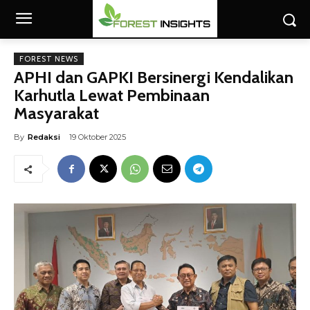
FOREST NEWS
APHI dan GAPKI Bersinergi Kendalikan
Karhutla Lewat Pembinaan
Masyarakat
By
Redaksi
19 Oktober 2025