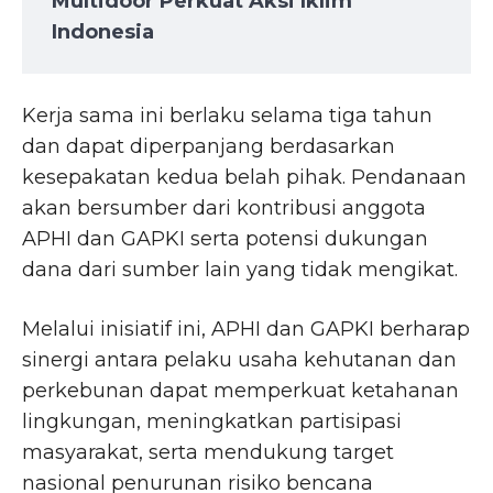
Multidoor Perkuat Aksi Iklim
Indonesia
Kerja sama ini berlaku selama tiga tahun
dan dapat diperpanjang berdasarkan
kesepakatan kedua belah pihak. Pendanaan
akan bersumber dari kontribusi anggota
APHI dan GAPKI serta potensi dukungan
dana dari sumber lain yang tidak mengikat.
Melalui inisiatif ini, APHI dan GAPKI berharap
sinergi antara pelaku usaha kehutanan dan
perkebunan dapat memperkuat ketahanan
lingkungan, meningkatkan partisipasi
masyarakat, serta mendukung target
nasional penurunan risiko bencana