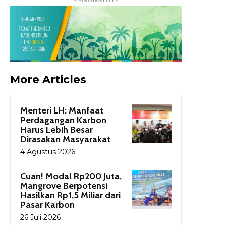
More Articles
Menteri LH: Manfaat
Perdagangan Karbon
Harus Lebih Besar
Dirasakan Masyarakat
4 Agustus 2026
Cuan! Modal Rp200 Juta,
Mangrove Berpotensi
Hasilkan Rp1,5 Miliar dari
Pasar Karbon
26 Juli 2026