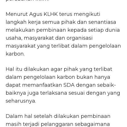
Menurut Agus KLHK terus mengikuti
langkah kerja semua pihak dan senantiasa
melakukan pembinaan kepada setiap dunia
usaha, masyarakat dan organisasi
masyarakat yang terlibat dalam pengelolaan
karbon.
Hal itu dilakukan agar pihak yang terlibat
dalam pengelolaan karbon bukan hanya
dapat memanfaatkan SDA dengan sebaik-
baiknya juga terlaksana sesuai dengan yang
seharusnya.
Dalam hal setelah dilakukan pembinaan
masih terjadi pelanggaran sebagaimana