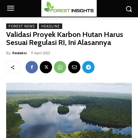
FOREST NEWS
HEADLINE
Validasi Proyek Karbon Hutan Harus
Sesuai Regulasi RI, Ini Alasannya
By
Redaksi
11 April 2022