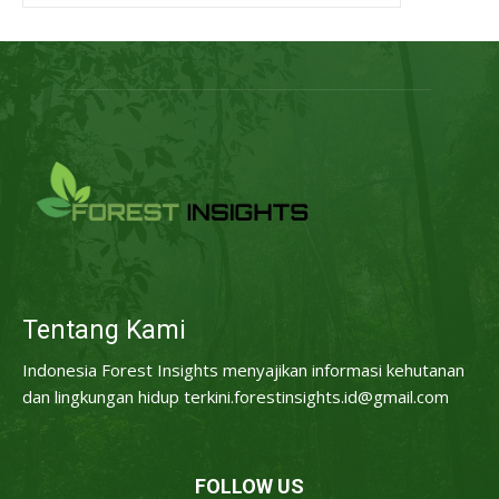
Tentang Kami
Indonesia Forest Insights menyajikan informasi kehutanan
dan lingkungan hidup terkini.forestinsights.id@gmail.com
FOLLOW US