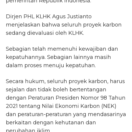
pemerintah Republik Indonesia.
Dirjen PHL KLHK Agus Justianto
menjelaskan bahwa seluruh proyek karbon
sedang dievaluasi oleh KLHK.
Sebagian telah memenuhi kewajiban dan
kepatuhannya. Sebagian lainnya masih
dalam proses menuju kepatuhan.
Secara hukum, seluruh proyek karbon, harus
sejalan dan tidak boleh bertentangan
dengan Peraturan Presiden Nomor 98 Tahun
2021 tentang Nilai Ekonomi Karbon (NEK)
dan peraturan-peraturan yang mendasarinya
berkaitan dengan kehutanan dan
perubahan iklim.