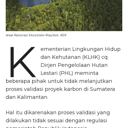
Areal Restorasi Ekosistem Riau/dok. RER
K
ementerian Lingkungan Hidup
dan Kehutanan (KLHK) cq
Dirjen Pengelolaan Hutan
Lestari (PHL) meminta
beberapa pihak untuk tidak melanjutkan
proses validasi proyek karbon di Sumatera
dan Kalimantan.
Hal itu dikarenakan proses validasi yang
dilakukan tidak sesuai dengan regulasi