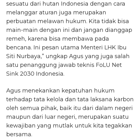
sesuatu dari hutan Indonesia dengan cara
melanggar aturan juga merupakan
perbuatan melawan hukum. Kita tidak bisa
main-main dengan ini dan jangan dianggap
remeh, karena bisa membawa pada
bencana. Ini pesan utama Menteri LHK Ibu
Siti Nurbaya,” ungkap Agus yang juga salah
satu penanggung jawab teknis FoLU Net
Sink 2030 Indonesia.
Agus menekankan kepatuhan hukum
terhadap tata kelola dan tata laksana karbon
oleh semua pihak, baik itu dari dalam negeri
maupun dari luar negeri, merupakan suatu
kewajiban yang mutlak untuk kita tegakkan
bersama.