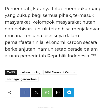
Pemerintah, katanya tetap membuka ruang
yang cukup bagi semua pihak, termasuk
masyarakat, kelompok masyarakat hutan
dan pebisnis, untuk tetap bisa menjalankan
rencana-rencana bisnisnya dalam
pemanfaatan nilai ekonomi karbon secara
berkelanjutan, namun tetap berada dalam
aturan pemerintah Republik Indonesia. ***
TAGS
carbon pricing
Nilai Ekonomi Karbon
perdagangan karbon
- Advertisement -