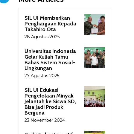
SIL UI Memberikan
Penghargaan Kepada
Takahiro Ota
28 Agustus 2025
Universitas Indonesia
Gelar Kuliah Tamu
Bahas Sistem Sosial-
Lingkungan
27 Agustus 2025
SIL UI Edukasi
Pengelolaan Minyak
Jelantah ke Siswa SD,
Bisa Jadi Produk
Berguna
23 November 2024