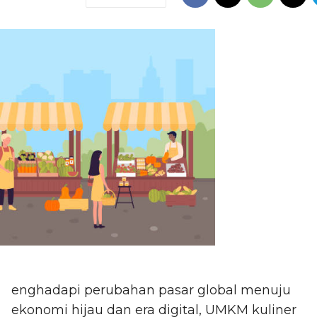
enghadapi perubahan pasar global menuju
ekonomi hijau dan era digital, UMKM kuliner