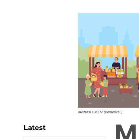
Ilustrasi UMKM (Kemenkeu)
M
Latest