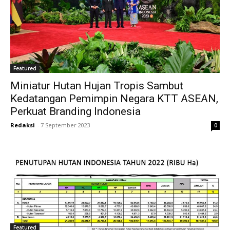
Featured
Miniatur Hutan Hujan Tropis Sambut
Kedatangan Pemimpin Negara KTT ASEAN,
Perkuat Branding Indonesia
Redaksi
-
7 September 2023
0
Featured