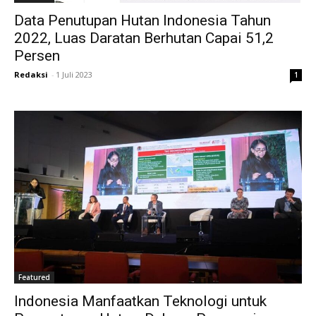
Data Penutupan Hutan Indonesia Tahun
2022, Luas Daratan Berhutan Capai 51,2
Persen
Redaksi
-
1 Juli 2023
1
Featured
Indonesia Manfaatkan Teknologi untuk