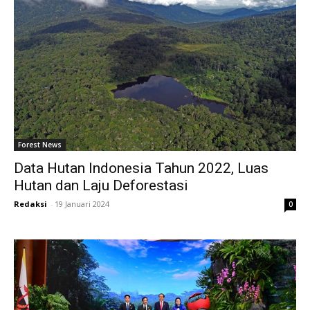
Forest News
Data Hutan Indonesia Tahun 2022, Luas
Hutan dan Laju Deforestasi
Redaksi
-
19 Januari 2024
0