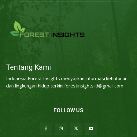
Tentang Kami
Indonesia Forest Insights menyajikan informasi kehutanan
dan lingkungan hidup terkini.forestinsights.id@gmail.com
FOLLOW US