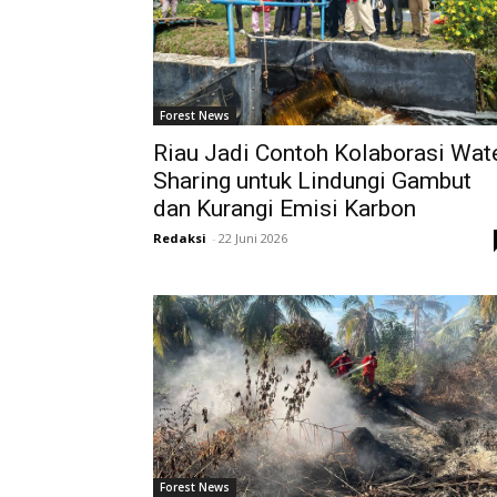
Forest News
Riau Jadi Contoh Kolaborasi Wat
Sharing untuk Lindungi Gambut
dan Kurangi Emisi Karbon
Redaksi
-
22 Juni 2026
Forest News