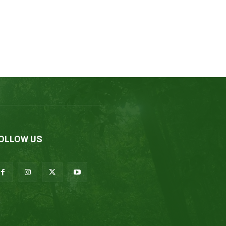
OLLOW US