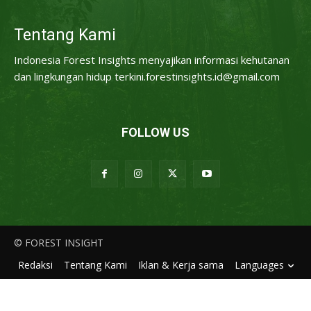
Tentang Kami
Indonesia Forest Insights menyajikan informasi kehutanan
dan lingkungan hidup terkini.forestinsights.id@gmail.com
FOLLOW US
© FOREST INSIGHT
Redaksi
Tentang Kami
Iklan & Kerja sama
Languages