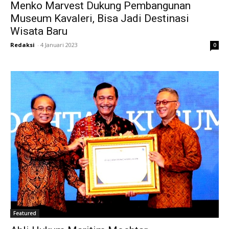
Menko Marvest Dukung Pembangunan
Museum Kavaleri, Bisa Jadi Destinasi
Wisata Baru
Redaksi
-
4 Januari 2023
0
Featured