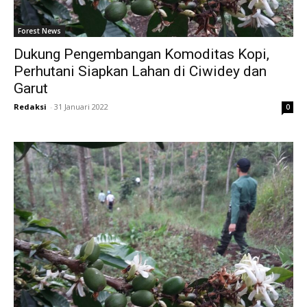
Forest News
Dukung Pengembangan Komoditas Kopi,
Perhutani Siapkan Lahan di Ciwidey dan
Garut
Redaksi
-
31 Januari 2022
0