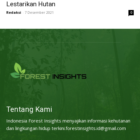
Lestarikan Hutan
Redaksi
-
7 Desember 2021
0
Tentang Kami
Indonesia Forest Insights menyajikan informasi kehutanan
dan lingkungan hidup terkini.forestinsights.id@gmail.com