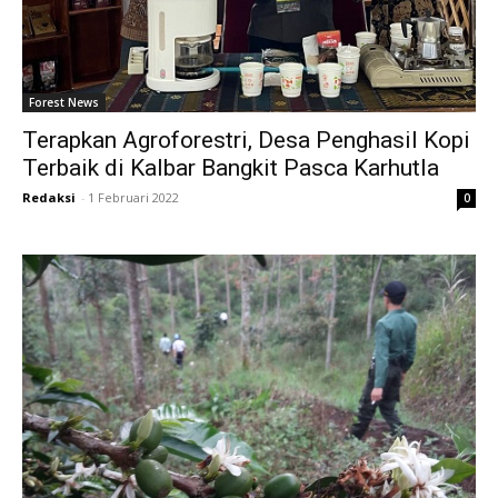
Forest News
Terapkan Agroforestri, Desa Penghasil Kopi
Terbaik di Kalbar Bangkit Pasca Karhutla
Redaksi
-
1 Februari 2022
0