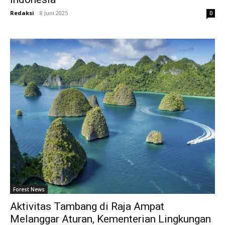
Redaksi
-
8 Juni 2025
0
Forest News
Aktivitas Tambang di Raja Ampat
Melanggar Aturan, Kementerian Lingkungan