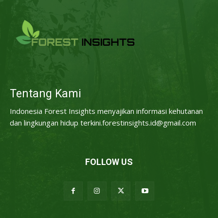
Tentang Kami
Indonesia Forest Insights menyajikan informasi kehutanan
dan lingkungan hidup terkini.forestinsights.id@gmail.com
FOLLOW US