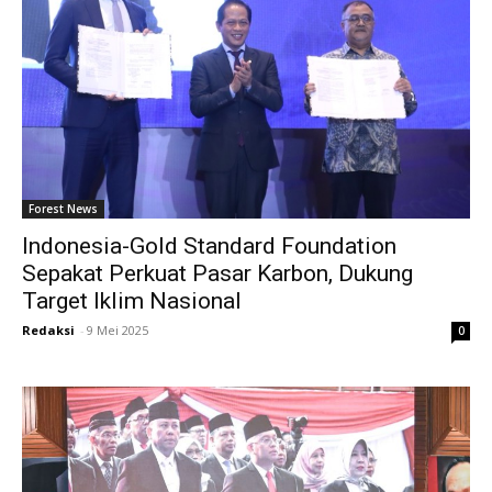
Forest News
Indonesia-Gold Standard Foundation
Sepakat Perkuat Pasar Karbon, Dukung
Target Iklim Nasional
Redaksi
-
9 Mei 2025
0