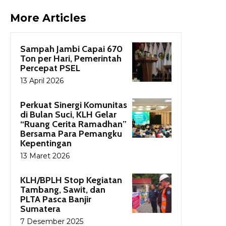
More Articles
Sampah Jambi Capai 670
Ton per Hari, Pemerintah
Percepat PSEL
13 April 2026
Perkuat Sinergi Komunitas
di Bulan Suci, KLH Gelar
“Ruang Cerita Ramadhan”
Bersama Para Pemangku
Kepentingan
13 Maret 2026
KLH/BPLH Stop Kegiatan
Tambang, Sawit, dan
PLTA Pasca Banjir
Sumatera
7 Desember 2025