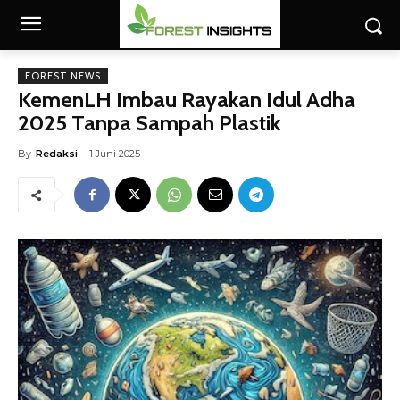
FOREST NEWS
KemenLH Imbau Rayakan Idul Adha
2025 Tanpa Sampah Plastik
By
Redaksi
1 Juni 2025