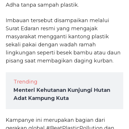
Adha tanpa sampah plastik.
Imbauan tersebut disampaikan melalui
Surat Edaran resmi yang mengajak
masyarakat mengganti kantong plastik
sekali pakai dengan wadah ramah
lingkungan seperti besek bambu atau daun
pisang saat membagikan daging kurban.
Trending
Menteri Kehutanan Kunjungi Hutan
Adat Kampung Kuta
Kampanye ini merupakan bagian dari
gerakan global #BeatPlasticPollution dan