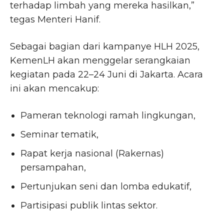
terhadap limbah yang mereka hasilkan,”
tegas Menteri Hanif.
Sebagai bagian dari kampanye HLH 2025,
KemenLH akan menggelar serangkaian
kegiatan pada 22–24 Juni di Jakarta. Acara
ini akan mencakup:
Pameran teknologi ramah lingkungan,
Seminar tematik,
Rapat kerja nasional (Rakernas)
persampahan,
Pertunjukan seni dan lomba edukatif,
Partisipasi publik lintas sektor.