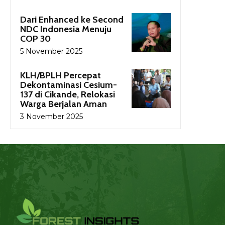
Dari Enhanced ke Second
NDC Indonesia Menuju
COP 30
5 November 2025
KLH/BPLH Percepat
Dekontaminasi Cesium-
137 di Cikande, Relokasi
Warga Berjalan Aman
3 November 2025