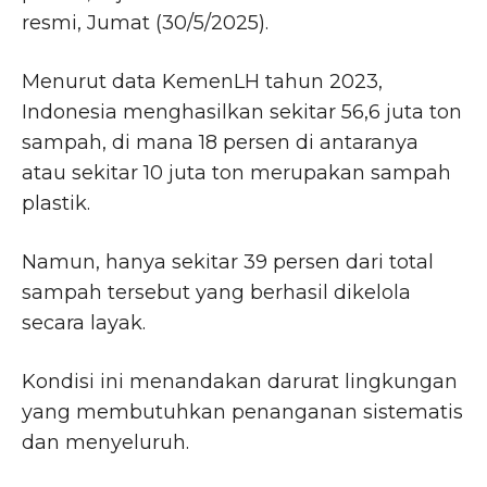
resmi, Jumat (30/5/2025).
Menurut data KemenLH tahun 2023,
Indonesia menghasilkan sekitar 56,6 juta ton
sampah, di mana 18 persen di antaranya
atau sekitar 10 juta ton merupakan sampah
plastik.
Namun, hanya sekitar 39 persen dari total
sampah tersebut yang berhasil dikelola
secara layak.
Kondisi ini menandakan darurat lingkungan
yang membutuhkan penanganan sistematis
dan menyeluruh.