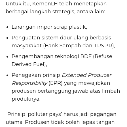
Untuk itu, KemenLH telah menetapkan
berbagai langkah strategis, antara lain:
Larangan impor scrap plastik,
Penguatan sistem daur ulang berbasis
masyarakat (Bank Sampah dan TPS 3R),
Pengembangan teknologi RDF (Refuse
Derived Fuel),
Penegakan prinsip
Extended Producer
Responsibility
(EPR) yang mewajibkan
produsen bertanggung jawab atas limbah
produknya.
“Prinsip ‘polluter pays’ harus jadi pegangan
utama. Produsen tidak boleh lepas tangan