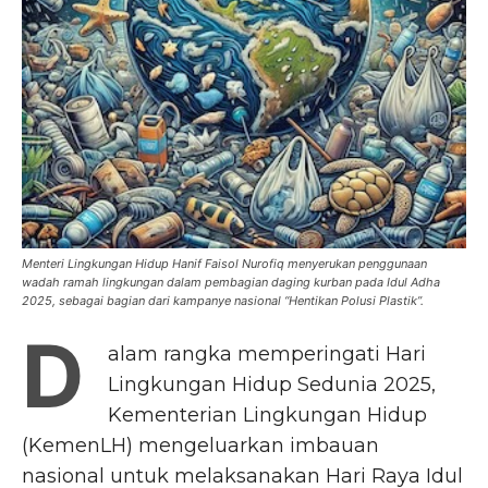
Menteri Lingkungan Hidup Hanif Faisol Nurofiq menyerukan penggunaan
wadah ramah lingkungan dalam pembagian daging kurban pada Idul Adha
2025, sebagai bagian dari kampanye nasional “Hentikan Polusi Plastik”.
D
alam rangka memperingati Hari
Lingkungan Hidup Sedunia 2025,
Kementerian Lingkungan Hidup
(KemenLH) mengeluarkan imbauan
nasional untuk melaksanakan Hari Raya Idul