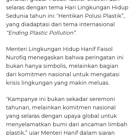
selaras dengan tema Hari Lingkungan Hidup
Sedunia tahun ini: “Hentikan Polusi Plastik”,
yang diadaptasi dari tema internasional
“Ending Plastic Pollution”
.
Menteri Lingkungan Hidup Hanif Faisol
Nurofiq menegaskan bahwa peringatan ini
bukan hanya simbolis, melainkan bagian
dari komitmen nasional untuk mengatasi
krisis lingkungan yang makin meluas.
“Kampanye ini bukan sekadar seremoni
tahunan, melainkan komitmen nasional
yang selaras dengan upaya global untuk
menyelamatkan bumi dari ancaman limbah
plastik,” ujar Menteri Hanif dalam siaran