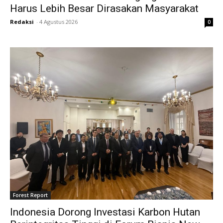
Harus Lebih Besar Dirasakan Masyarakat
Redaksi
-
4 Agustus 2026
0
Forest Report
Indonesia Dorong Investasi Karbon Hutan