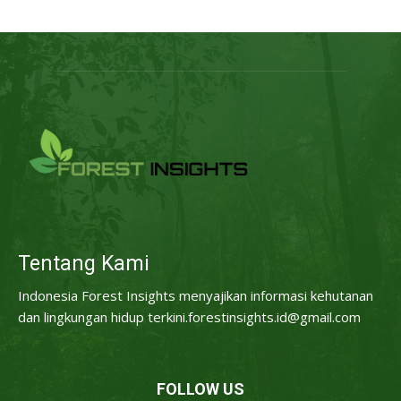
Tentang Kami
Indonesia Forest Insights menyajikan informasi kehutanan
dan lingkungan hidup terkini.forestinsights.id@gmail.com
FOLLOW US