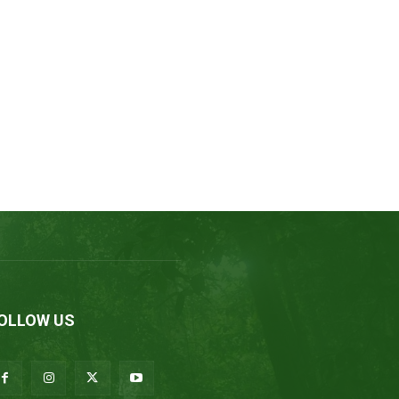
OLLOW US