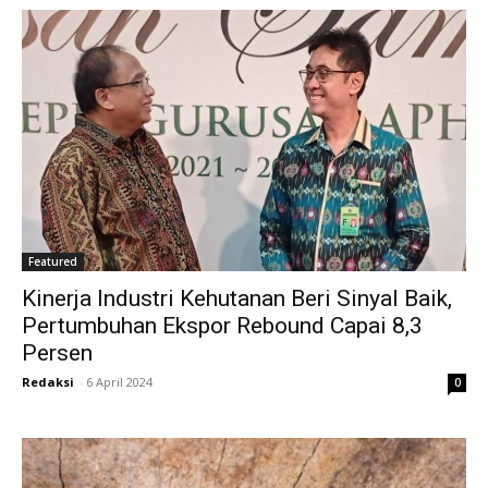
Featured
Kinerja Industri Kehutanan Beri Sinyal Baik,
Pertumbuhan Ekspor Rebound Capai 8,3
Persen
Redaksi
-
6 April 2024
0