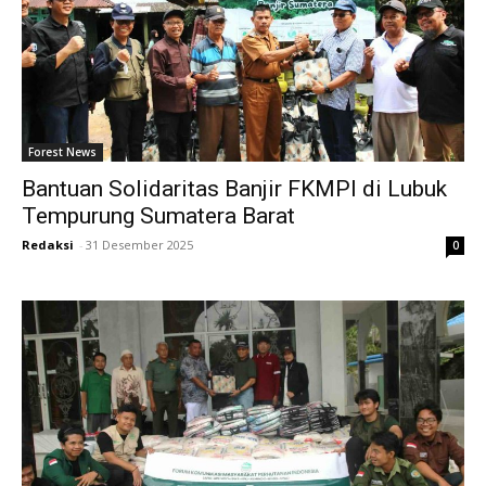
Forest News
Bantuan Solidaritas Banjir FKMPI di Lubuk
Tempurung Sumatera Barat
Redaksi
-
31 Desember 2025
0