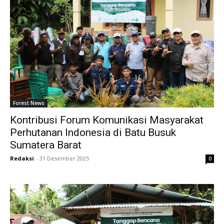
Forest News
Kontribusi Forum Komunikasi Masyarakat
Perhutanan Indonesia di Batu Busuk
Sumatera Barat
Redaksi
-
31 Desember 2025
0