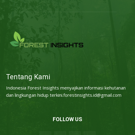
Tentang Kami
Indonesia Forest Insights menyajikan informasi kehutanan
dan lingkungan hidup terkini.forestinsights.id@gmail.com
FOLLOW US