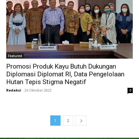
Featured
Promosi Produk Kayu Butuh Dukungan
Diplomasi Diplomat RI, Data Pengelolaan
Hutan Tepis Stigma Negatif
Redaksi
-
26 Oktober 2022
0
1
2