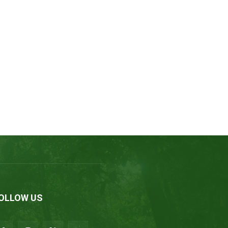
OLLOW US