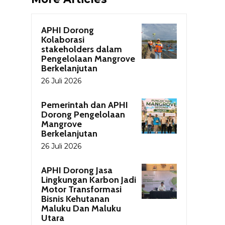
APHI Dorong
Kolaborasi
stakeholders dalam
Pengelolaan Mangrove
Berkelanjutan
26 Juli 2026
Pemerintah dan APHI
Dorong Pengelolaan
Mangrove
Berkelanjutan
26 Juli 2026
APHI Dorong Jasa
Lingkungan Karbon Jadi
Motor Transformasi
Bisnis Kehutanan
Maluku Dan Maluku
Utara