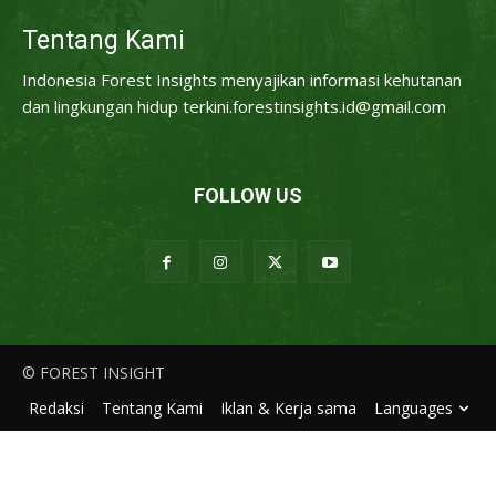
Tentang Kami
Indonesia Forest Insights menyajikan informasi kehutanan
dan lingkungan hidup terkini.forestinsights.id@gmail.com
FOLLOW US
© FOREST INSIGHT
Redaksi
Tentang Kami
Iklan & Kerja sama
Languages