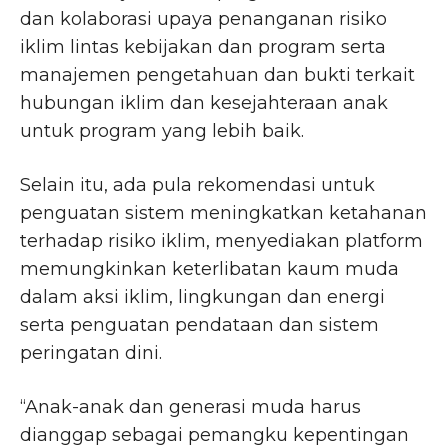
dan kolaborasi upaya penanganan risiko
iklim lintas kebijakan dan program serta
manajemen pengetahuan dan bukti terkait
hubungan iklim dan kesejahteraan anak
untuk program yang lebih baik.
Selain itu, ada pula rekomendasi untuk
penguatan sistem meningkatkan ketahanan
terhadap risiko iklim, menyediakan platform
memungkinkan keterlibatan kaum muda
dalam aksi iklim, lingkungan dan energi
serta penguatan pendataan dan sistem
peringatan dini.
“Anak-anak dan generasi muda harus
dianggap sebagai pemangku kepentingan