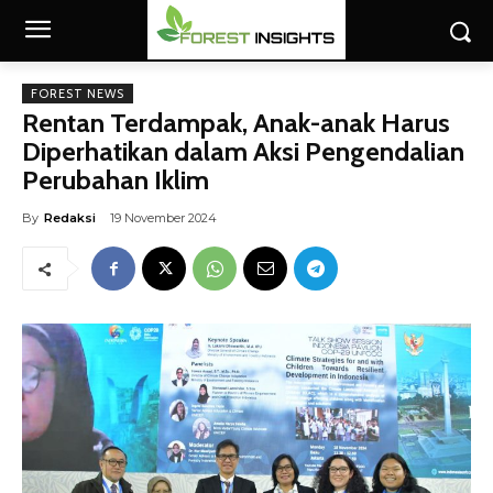
FOREST NEWS
Rentan Terdampak, Anak-anak Harus
Diperhatikan dalam Aksi Pengendalian
Perubahan Iklim
By
Redaksi
19 November 2024