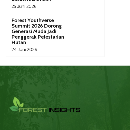
25 Juni 2026
Forest Youthverse
Summit 2026 Dorong
Generasi Muda Jadi
Penggerak Pelestarian
Hutan
24 Juni 2026