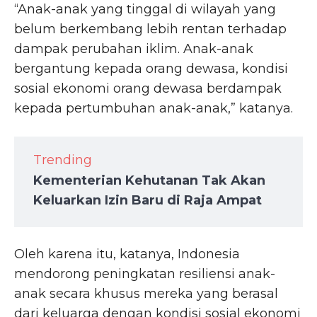
“Anak-anak yang tinggal di wilayah yang
belum berkembang lebih rentan terhadap
dampak perubahan iklim. Anak-anak
bergantung kepada orang dewasa, kondisi
sosial ekonomi orang dewasa berdampak
kepada pertumbuhan anak-anak,” katanya.
Trending
Kementerian Kehutanan Tak Akan
Keluarkan Izin Baru di Raja Ampat
Oleh karena itu, katanya, Indonesia
mendorong peningkatan resiliensi anak-
anak secara khusus mereka yang berasal
dari keluarga dengan kondisi sosial ekonomi