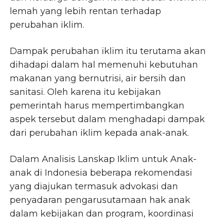
lemah yang lebih rentan terhadap
perubahan iklim.
Dampak perubahan iklim itu terutama akan
dihadapi dalam hal memenuhi kebutuhan
makanan yang bernutrisi, air bersih dan
sanitasi. Oleh karena itu kebijakan
pemerintah harus mempertimbangkan
aspek tersebut dalam menghadapi dampak
dari perubahan iklim kepada anak-anak.
Dalam Analisis Lanskap Iklim untuk Anak-
anak di Indonesia beberapa rekomendasi
yang diajukan termasuk advokasi dan
penyadaran pengarusutamaan hak anak
dalam kebijakan dan program, koordinasi