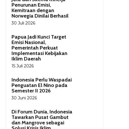
Penurunan Emisi,
Kemitraan dengan
Norwegia Dinilai Berhasil
30 Juli 2026
Papua Jadi Kunci Target
Emisi Nasional,
Pemerintah Perkuat
Implementasi Kebijakan
Iklim Daerah
15 Juli 2026
Indonesia Perlu Waspadai
Penguatan El Nino pada
Semester II 2026
30 Juni 2026
Di Forum Dunia, Indonesia
Tawarkan Pusat Gambut
dan Mangrove sebagai
Solusi Krisis Iklim