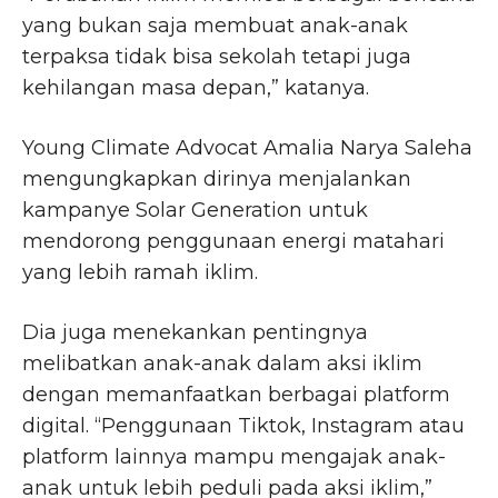
yang bukan saja membuat anak-anak
terpaksa tidak bisa sekolah tetapi juga
kehilangan masa depan,” katanya.
Young Climate Advocat Amalia Narya Saleha
mengungkapkan dirinya menjalankan
kampanye Solar Generation untuk
mendorong penggunaan energi matahari
yang lebih ramah iklim.
Dia juga menekankan pentingnya
melibatkan anak-anak dalam aksi iklim
dengan memanfaatkan berbagai platform
digital. “Penggunaan Tiktok, Instagram atau
platform lainnya mampu mengajak anak-
anak untuk lebih peduli pada aksi iklim,”