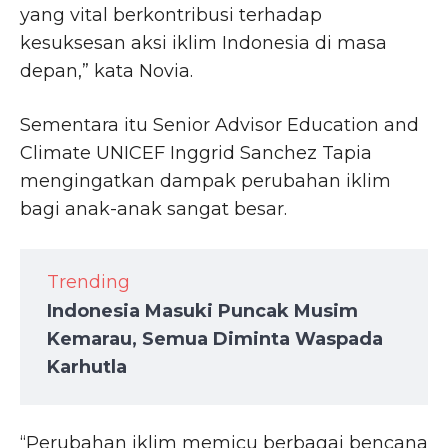
yang vital berkontribusi terhadap
kesuksesan aksi iklim Indonesia di masa
depan,” kata Novia.
Sementara itu Senior Advisor Education and
Climate UNICEF Inggrid Sanchez Tapia
mengingatkan dampak perubahan iklim
bagi anak-anak sangat besar.
Trending
Indonesia Masuki Puncak Musim
Kemarau, Semua Diminta Waspada
Karhutla
“Perubahan iklim memicu berbagai bencana