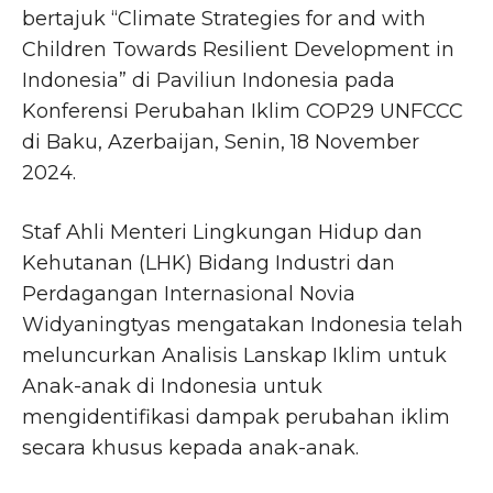
bertajuk “Climate Strategies for and with
Children Towards Resilient Development in
Indonesia” di Paviliun Indonesia pada
Konferensi Perubahan Iklim COP29 UNFCCC
di Baku, Azerbaijan, Senin, 18 November
2024.
Staf Ahli Menteri Lingkungan Hidup dan
Kehutanan (LHK) Bidang Industri dan
Perdagangan Internasional Novia
Widyaningtyas mengatakan Indonesia telah
meluncurkan Analisis Lanskap Iklim untuk
Anak-anak di Indonesia untuk
mengidentifikasi dampak perubahan iklim
secara khusus kepada anak-anak.