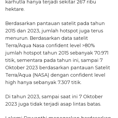
karhutla hanya terjadi sekitar 267 ribu
hektare.
Berdasarkan pantauan satelit pada tahun
2015 dan 2023, jumlah hotspot juga terus
menurun. Berdasarkan data satelit
Terra/Aqua Nasa confident level >80%
jumlah hotspot tahun 2015 sebanyak 70.971
titik, sementara pada tahun ini, sampai 7
Oktober 2023 berdasarkan pantauan Satelit
Terra/Aqua (NASA) dengan confident level
high hanya sebanyak 7.307 titik.
Di tahun 2023, sampai saat ini 7 Oktober
2023 juga tidak terjadi asap lintas batas.