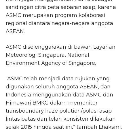
sandingan citra peta sebaran asap, karena
ASMC merupakan program kolaborasi
regional diantara negara-negara anggota
ASEAN.
ASMC diselenggarakan di bawah Layanan
Meteorologi Singapura, National
Environment Agency of Singapore.
“ASMC telah menjadi data rujukan yang
digunakan seluruh anggota ASEAN, dan
Indonesia menggunakan data ASMC dan
Himawari BMKG dalam memonitor
transboundary haze polution/polusi asap
lintas batas dan telah konsisten dilakukan
sejak 2015 hingga saat ini,” tambah Lhaksmi.