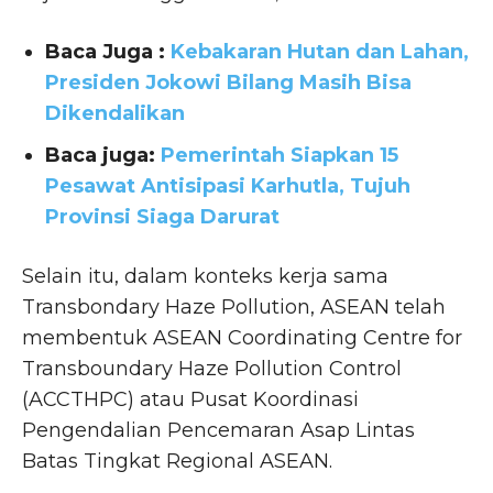
Baca Juga :
Kebakaran Hutan dan Lahan,
Presiden Jokowi Bilang Masih Bisa
Dikendalikan
Baca juga:
Pemerintah Siapkan 15
Pesawat Antisipasi Karhutla, Tujuh
Provinsi Siaga Darurat
Selain itu, dalam konteks kerja sama
Transbondary Haze Pollution, ASEAN telah
membentuk ASEAN Coordinating Centre for
Transboundary Haze Pollution Control
(ACCTHPC) atau Pusat Koordinasi
Pengendalian Pencemaran Asap Lintas
Batas Tingkat Regional ASEAN.