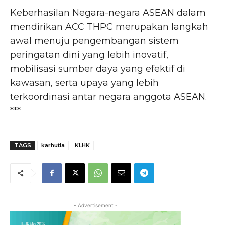
Keberhasilan Negara-negara ASEAN dalam
mendirikan ACC THPC merupakan langkah
awal menuju pengembangan sistem
peringatan dini yang lebih inovatif,
mobilisasi sumber daya yang efektif di
kawasan, serta upaya yang lebih
terkoordinasi antar negara anggota ASEAN.
***
TAGS
karhutla
KLHK
- Advertisement -