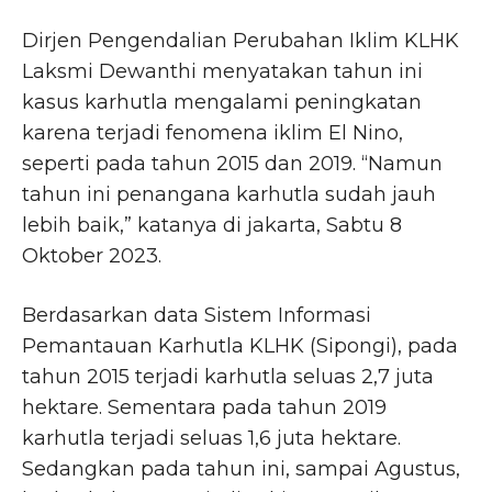
Dirjen Pengendalian Perubahan Iklim KLHK
Laksmi Dewanthi menyatakan tahun ini
kasus karhutla mengalami peningkatan
karena terjadi fenomena iklim El Nino,
seperti pada tahun 2015 dan 2019. “Namun
tahun ini penangana karhutla sudah jauh
lebih baik,” katanya di jakarta, Sabtu 8
Oktober 2023.
Berdasarkan data Sistem Informasi
Pemantauan Karhutla KLHK (Sipongi), pada
tahun 2015 terjadi karhutla seluas 2,7 juta
hektare. Sementara pada tahun 2019
karhutla terjadi seluas 1,6 juta hektare.
Sedangkan pada tahun ini, sampai Agustus,