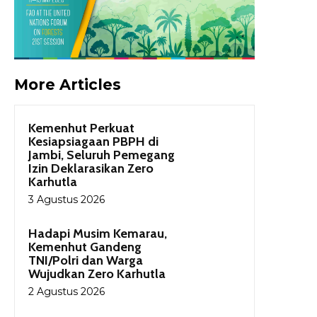
More Articles
Kemenhut Perkuat
Kesiapsiagaan PBPH di
Jambi, Seluruh Pemegang
Izin Deklarasikan Zero
Karhutla
3 Agustus 2026
Hadapi Musim Kemarau,
Kemenhut Gandeng
TNI/Polri dan Warga
Wujudkan Zero Karhutla
2 Agustus 2026