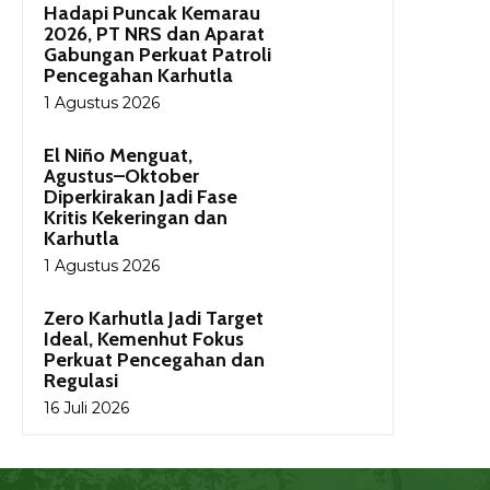
Hadapi Puncak Kemarau
2026, PT NRS dan Aparat
Gabungan Perkuat Patroli
Pencegahan Karhutla
1 Agustus 2026
El Niño Menguat,
Agustus–Oktober
Diperkirakan Jadi Fase
Kritis Kekeringan dan
Karhutla
1 Agustus 2026
Zero Karhutla Jadi Target
Ideal, Kemenhut Fokus
Perkuat Pencegahan dan
Regulasi
16 Juli 2026