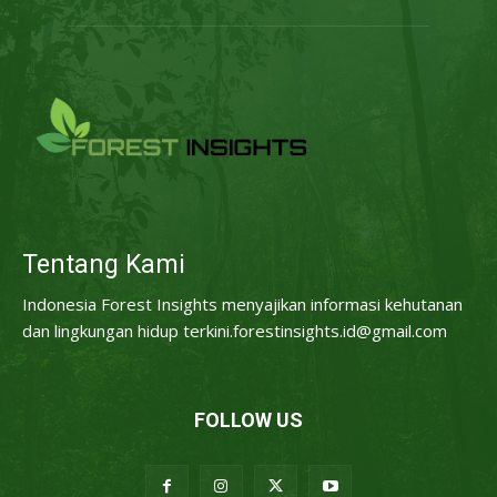
Tentang Kami
Indonesia Forest Insights menyajikan informasi kehutanan
dan lingkungan hidup terkini.forestinsights.id@gmail.com
FOLLOW US