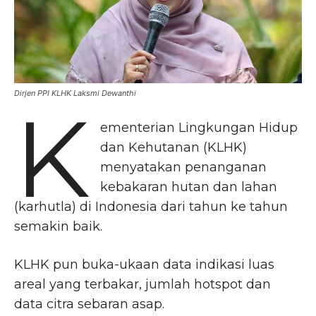
Dirjen PPI KLHK Laksmi Dewanthi
K
ementerian Lingkungan Hidup
dan Kehutanan (KLHK)
menyatakan penanganan
kebakaran hutan dan lahan
(karhutla) di Indonesia dari tahun ke tahun
semakin baik.
KLHK pun buka-ukaan data indikasi luas
areal yang terbakar, jumlah hotspot dan
data citra sebaran asap.