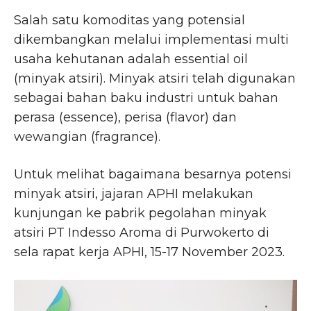
Salah satu komoditas yang potensial
dikembangkan melalui implementasi multi
usaha kehutanan adalah essential oil
(minyak atsiri). Minyak atsiri telah digunakan
sebagai bahan baku industri untuk bahan
perasa (essence), perisa (flavor) dan
wewangian (fragrance).
Untuk melihat bagaimana besarnya potensi
minyak atsiri, jajaran APHI melakukan
kunjungan ke pabrik pegolahan minyak
atsiri PT Indesso Aroma di Purwokerto di
sela rapat kerja APHI, 15-17 November 2023.