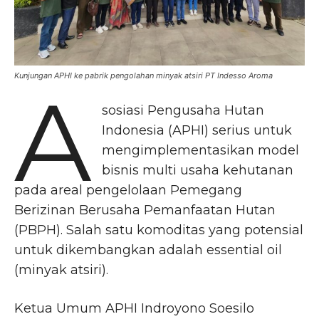
Kunjungan APHI ke pabrik pengolahan minyak atsiri PT Indesso Aroma
A
sosiasi Pengusaha Hutan
Indonesia (APHI) serius untuk
mengimplementasikan model
bisnis multi usaha kehutanan
pada areal pengelolaan Pemegang
Berizinan Berusaha Pemanfaatan Hutan
(PBPH). Salah satu komoditas yang potensial
untuk dikembangkan adalah essential oil
(minyak atsiri).
Ketua Umum APHI Indroyono Soesilo