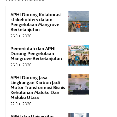
APHI Dorong Kolaborasi
stakeholders dalam
Pengelolaan Mangrove
Berkelanjutan
26 Juli 2026
Pemerintah dan APHI
Dorong Pengelolaan
Mangrove Berkelanjutan
26 Juli 2026
APHI Dorong Jasa
Lingkungan Karbon Jadi
Motor Transformasi Bisnis
Kehutanan Maluku Dan
Maluku Utara
22 Juli 2026
APHI dan Universitas