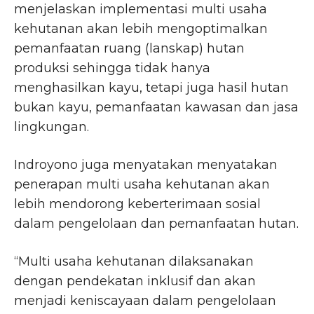
menjelaskan implementasi multi usaha
kehutanan akan lebih mengoptimalkan
pemanfaatan ruang (lanskap) hutan
produksi sehingga tidak hanya
menghasilkan kayu, tetapi juga hasil hutan
bukan kayu, pemanfaatan kawasan dan jasa
lingkungan.
Indroyono juga menyatakan menyatakan
penerapan multi usaha kehutanan akan
lebih mendorong keberterimaan sosial
dalam pengelolaan dan pemanfaatan hutan.
“Multi usaha kehutanan dilaksanakan
dengan pendekatan inklusif dan akan
menjadi keniscayaan dalam pengelolaan