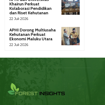
Khairun Perkuat
Kolaborasi Pendidikan
dan Riset Kehutanan
22 Juli 2026
APHI Dorong Multiusaha
Kehutanan Perkuat
Ekonomi Maluku Utara
22 Juli 2026