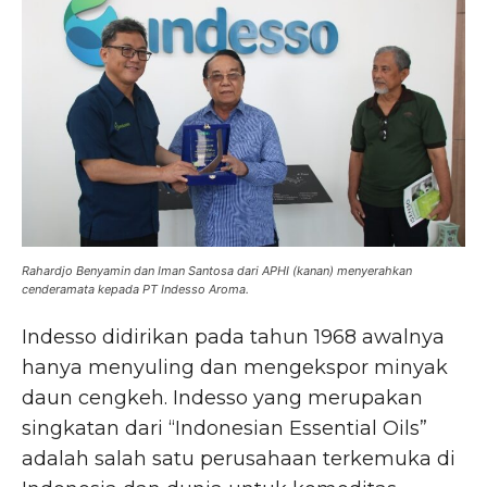
Rahardjo Benyamin dan Iman Santosa dari APHI (kanan) menyerahkan
cenderamata kepada PT Indesso Aroma.
Indesso didirikan pada tahun 1968 awalnya
hanya menyuling dan mengekspor minyak
daun cengkeh. Indesso yang merupakan
singkatan dari “Indonesian Essential Oils”
adalah salah satu perusahaan terkemuka di