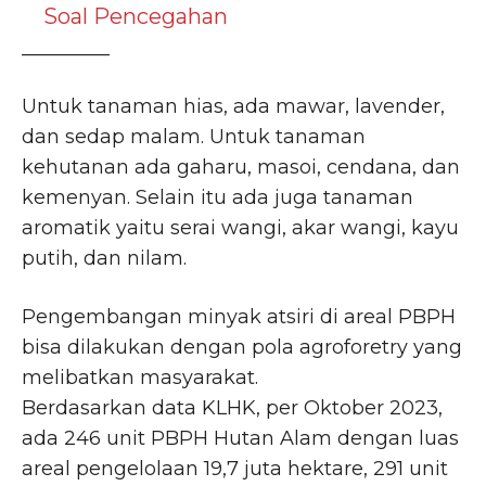
Soal Pencegahan
_________
Untuk tanaman hias, ada mawar, lavender,
dan sedap malam. Untuk tanaman
kehutanan ada gaharu, masoi, cendana, dan
kemenyan. Selain itu ada juga tanaman
aromatik yaitu serai wangi, akar wangi, kayu
putih, dan nilam.
Pengembangan minyak atsiri di areal PBPH
bisa dilakukan dengan pola agroforetry yang
melibatkan masyarakat.
Berdasarkan data KLHK, per Oktober 2023,
ada 246 unit PBPH Hutan Alam dengan luas
areal pengelolaan 19,7 juta hektare, 291 unit