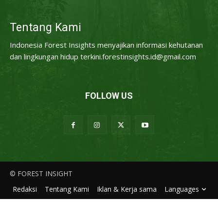
Tentang Kami
Indonesia Forest Insights menyajikan informasi kehutanan
dan lingkungan hidup terkini.forestinsights.id@gmail.com
FOLLOW US
© FOREST INSIGHT
Redaksi
Tentang Kami
Iklan & Kerja sama
Languages