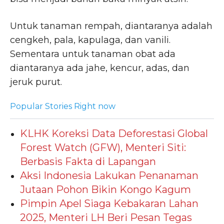
Untuk tanaman rempah, diantaranya adalah
cengkeh, pala, kapulaga, dan vanili.
Sementara untuk tanaman obat ada
diantaranya ada jahe, kencur, adas, dan
jeruk purut.
Popular Stories Right now
KLHK Koreksi Data Deforestasi Global
Forest Watch (GFW), Menteri Siti:
Berbasis Fakta di Lapangan
Aksi Indonesia Lakukan Penanaman
Jutaan Pohon Bikin Kongo Kagum
Pimpin Apel Siaga Kebakaran Lahan
2025, Menteri LH Beri Pesan Tegas