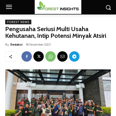
FOREST NEWS
Pengusaha Seriusi Multi Usaha
Kehutanan, Intip Potensi Minyak Atsiri
By
Redaksi
18 November 2023