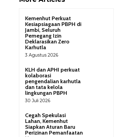
Kemenhut Perkuat
Kesiapsiagaan PBPH di
Jambi, Seluruh
Pemegang Izin
Deklarasikan Zero
Karhutla
3 Agustus 2026
KLH dan APHI perkuat
kolaborasi
pengendalian karhutla
dan tata kelola
lingkungan PBPH
30 Juli 2026
Cegah Spekulasi
Lahan, Kemenhut
Siapkan Aturan Baru
Perizinan Pemanfaatan