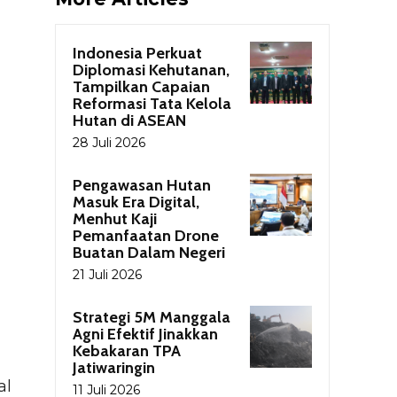
Indonesia Perkuat
Diplomasi Kehutanan,
Tampilkan Capaian
Reformasi Tata Kelola
Hutan di ASEAN
28 Juli 2026
Pengawasan Hutan
Masuk Era Digital,
Menhut Kaji
Pemanfaatan Drone
Buatan Dalam Negeri
21 Juli 2026
Strategi 5M Manggala
Agni Efektif Jinakkan
Kebakaran TPA
Jatiwaringin
al
11 Juli 2026