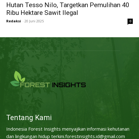
Hutan Tesso Nilo, Targetkan Pemulihan 40
Ribu Hektare Sawit Ilegal
Redaksi
-
20 Juni 2025
0
Tentang Kami
Indonesia Forest Insights menyajikan informasi kehutanan
dan lingkungan hidup terkini.forestinsights.id@gmail.com