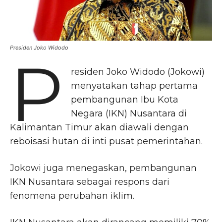
Presiden Joko Widodo
P
residen Joko Widodo (Jokowi)
menyatakan tahap pertama
pembangunan Ibu Kota
Negara (IKN) Nusantara di
Kalimantan Timur akan diawali dengan
reboisasi hutan di inti pusat pemerintahan.
Jokowi juga menegaskan, pembangunan
IKN Nusantara sebagai respons dari
fenomena perubahan iklim.