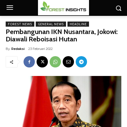
FOREST NEWS
GENERAL NEWS
HEADLINE
Pembangunan IKN Nusantara, Jokowi:
Diawali Reboisasi Hutan
By
Redaksi
23 Februari 2022