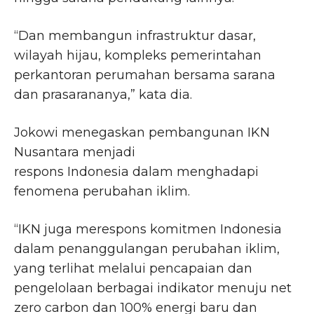
“Dan membangun infrastruktur dasar,
wilayah hijau, kompleks pemerintahan
perkantoran perumahan bersama sarana
dan prasarananya,” kata dia.
Jokowi menegaskan pembangunan IKN
Nusantara menjadi
respons Indonesia dalam menghadapi
fenomena perubahan iklim.
“IKN juga merespons komitmen Indonesia
dalam penanggulangan perubahan iklim,
yang terlihat melalui pencapaian dan
pengelolaan berbagai indikator menuju net
zero carbon dan 100% energi baru dan