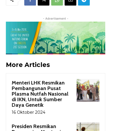
- Advertisement -
More Articles
Menteri LHK Resmikan
Pembangunan Pusat
Plasma Nutfah Nasional
di IKN, Untuk Sumber
Daya Genetik
16 Oktober 2024
Presiden Resmikan