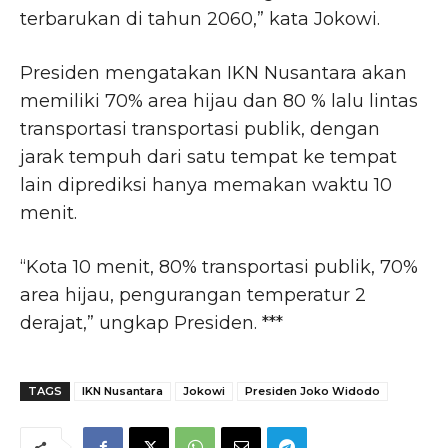
terbarukan di tahun 2060,” kata Jokowi.
Presiden mengatakan IKN Nusantara akan
memiliki 70% area hijau dan 80 % lalu lintas
transportasi transportasi publik, dengan
jarak tempuh dari satu tempat ke tempat
lain diprediksi hanya memakan waktu 10
menit.
“Kota 10 menit, 80% transportasi publik, 70%
area hijau, pengurangan temperatur 2
derajat,” ungkap Presiden. ***
TAGS
IKN Nusantara
Jokowi
Presiden Joko Widodo