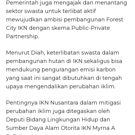
Pemerintah juga mengajak dan menantang
sektor swasta untuk terlibat aktif
mewujudkan ambisi pembangunan Forest
City IKN dengan skema Public-Private
Partnership.
Menurut Diah, keterlibatan swasta dalam
pembangunan hutan di IKN sekaligus bisa
mendukung pengurangan emisi karbon
yang saat ini sangat dibutuhkan di tengah
upaya mengendalikan perubahan iklim.
Pentingnya IKN Nusantara dalam mitigasi
perubahan iklim juga ditegaskan oleh
Deputi Bidang Lingkungan Hidup dan
Sumber Daya Alam Otorita IKN Myrna A