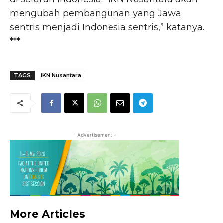
mengubah pembangunan yang Jawa
sentris menjadi Indonesia sentris,” katanya.
***
TAGS
IKN Nusantara
- Advertisement -
More Articles