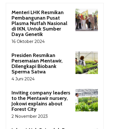
Menteri LHK Resmikan
Pembangunan Pusat
Plasma Nutfah Nasional
di IKN, Untuk Sumber
Daya Genetik
16 Oktober 2024
Presiden Resmikan
Persemaian Mentawir,
Dilengkapi Biobank
Sperma Satwa
4 Juni 2024
Inviting company leaders
to the Mentawir nursery,
Jokowi explains about
Forest City
2 November 2023