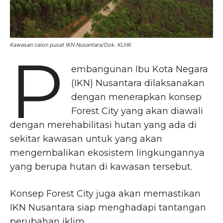
Kawasan calon pusat IKN Nusantara/Dok. KLHK
P
embangunan Ibu Kota Negara
(IKN) Nusantara dilaksanakan
dengan menerapkan konsep
Forest City yang akan diawali
dengan merehabilitasi hutan yang ada di
sekitar kawasan untuk yang akan
mengembalikan ekosistem lingkungannya
yang berupa hutan di kawasan tersebut.
Konsep Forest City juga akan memastikan
IKN Nusantara siap menghadapi tantangan
perubahan iklim.