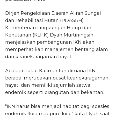
Dirjen Pengelolaan Daerah Aliran Sungai
dan Rehabilitasi Hutan (PDASRH)
Kementerian Lingkungan Hidup dan
Kehutanan (KLHK) Dyah Murtiningsih
menjelaskan pembangunan IKN akan
memperhatikan manajemen bentang alam
dan keanekaragaman hayati.
Apalagi pulau Kalimantan dimana IKN
berada, merupakan pusat keanekaragaman
hayati dan memiliki sejumlah satwa
endemik seperti orangutan dan bekantan.
“IKN harus bisa menjadi habitat bagi spesies
endemik flora maupun flora,” kata Dyah saat