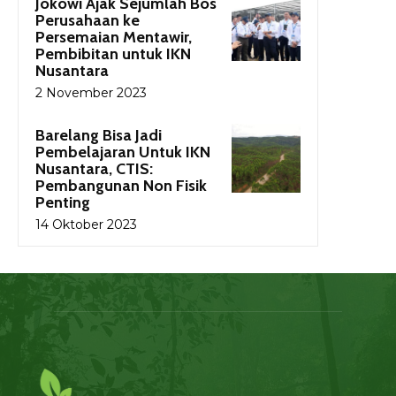
Jokowi Ajak Sejumlah Bos
Perusahaan ke
Persemaian Mentawir,
Pembibitan untuk IKN
Nusantara
2 November 2023
Barelang Bisa Jadi
Pembelajaran Untuk IKN
Nusantara, CTIS:
Pembangunan Non Fisik
Penting
14 Oktober 2023