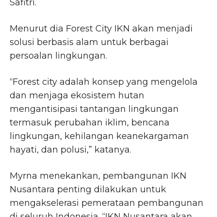
Safitri.
Menurut dia Forest City IKN akan menjadi
solusi berbasis alam untuk berbagai
persoalan lingkungan.
“Forest city adalah konsep yang mengelola
dan menjaga ekosistem hutan
mengantisipasi tantangan lingkungan
termasuk perubahan iklim, bencana
lingkungan, kehilangan keanekargaman
hayati, dan polusi,” katanya.
Myrna menekankan, pembangunan IKN
Nusantara penting dilakukan untuk
mengakselerasi pemerataan pembangunan
di seluruh Indonesia. “IKN Nusantara akan