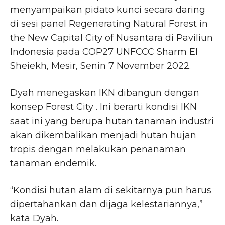
menyampaikan pidato kunci secara daring
di sesi panel Regenerating Natural Forest in
the New Capital City of Nusantara di Paviliun
Indonesia pada COP27 UNFCCC Sharm El
Sheiekh, Mesir, Senin 7 November 2022.
Dyah menegaskan IKN dibangun dengan
konsep Forest City . Ini berarti kondisi IKN
saat ini yang berupa hutan tanaman industri
akan dikembalikan menjadi hutan hujan
tropis dengan melakukan penanaman
tanaman endemik.
“Kondisi hutan alam di sekitarnya pun harus
dipertahankan dan dijaga kelestariannya,”
kata Dyah.