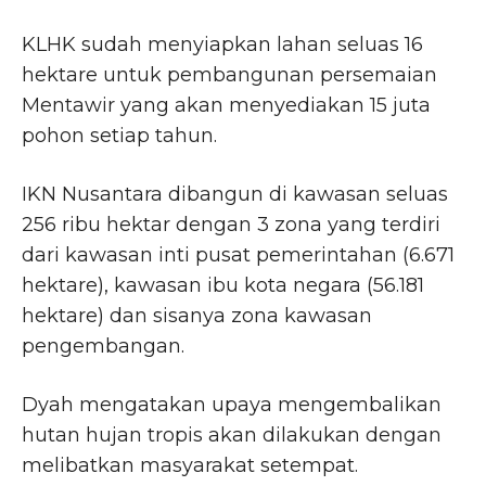
KLHK sudah menyiapkan lahan seluas 16
hektare untuk pembangunan persemaian
Mentawir yang akan menyediakan 15 juta
pohon setiap tahun.
IKN Nusantara dibangun di kawasan seluas
256 ribu hektar dengan 3 zona yang terdiri
dari kawasan inti pusat pemerintahan (6.671
hektare), kawasan ibu kota negara (56.181
hektare) dan sisanya zona kawasan
pengembangan.
Dyah mengatakan upaya mengembalikan
hutan hujan tropis akan dilakukan dengan
melibatkan masyarakat setempat.