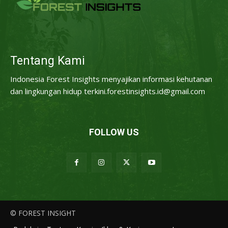
Tentang Kami
Indonesia Forest Insights menyajikan informasi kehutanan
dan lingkungan hidup terkini.forestinsights.id@gmail.com
FOLLOW US
© FOREST INSIGHT