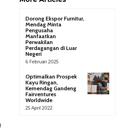
Dorong Ekspor Furnitur,
Mendag Minta
Pengusaha
Manfaatkan
Perwakilan
Perdagangan di Luar
Negeri
6 Februari 2025
Optimalkan Prospek
Kayu Ringan,
Kemendag Gandeng
Fairventures
Worldwide
25 April 2022
g