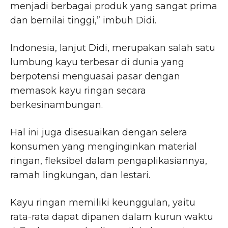
menjadi berbagai produk yang sangat prima
dan bernilai tinggi,” imbuh Didi.
Indonesia, lanjut Didi, merupakan salah satu
lumbung kayu terbesar di dunia yang
berpotensi menguasai pasar dengan
memasok kayu ringan secara
berkesinambungan.
Hal ini juga disesuaikan dengan selera
konsumen yang menginginkan material
ringan, fleksibel dalam pengaplikasiannya,
ramah lingkungan, dan lestari.
Kayu ringan memiliki keunggulan, yaitu
rata-rata dapat dipanen dalam kurun waktu