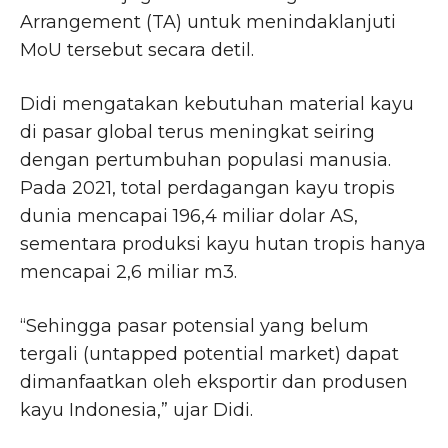
Arrangement (TA) untuk menindaklanjuti
MoU tersebut secara detil.
Didi mengatakan kebutuhan material kayu
di pasar global terus meningkat seiring
dengan pertumbuhan populasi manusia.
Pada 2021, total perdagangan kayu tropis
dunia mencapai 196,4 miliar dolar AS,
sementara produksi kayu hutan tropis hanya
mencapai 2,6 miliar m3.
“Sehingga pasar potensial yang belum
tergali (untapped potential market) dapat
dimanfaatkan oleh eksportir dan produsen
kayu Indonesia,” ujar Didi.