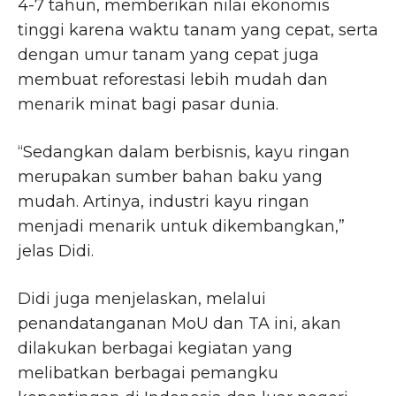
4-7 tahun, memberikan nilai ekonomis
tinggi karena waktu tanam yang cepat, serta
dengan umur tanam yang cepat juga
membuat reforestasi lebih mudah dan
menarik minat bagi pasar dunia.
“Sedangkan dalam berbisnis, kayu ringan
merupakan sumber bahan baku yang
mudah. Artinya, industri kayu ringan
menjadi menarik untuk dikembangkan,”
jelas Didi.
Didi juga menjelaskan, melalui
penandatanganan MoU dan TA ini, akan
dilakukan berbagai kegiatan yang
melibatkan berbagai pemangku