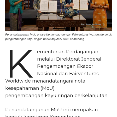
Penandatanganan MoU antara Kemendag dengan Fairventures Worldwide untuk
pengembangan kayu ringan berkelanjutan/ Dok. Kemendag
K
ementerian Perdagangan
melalui Direktorat Jenderal
Pengembangan Ekspor
Nasional dan Fairventures
Worldwide menandatangani nota
kesepahaman (MoU)
pengembangan kayu ringan berkelanjutan.
Penandatanganan MoU ini merupakan