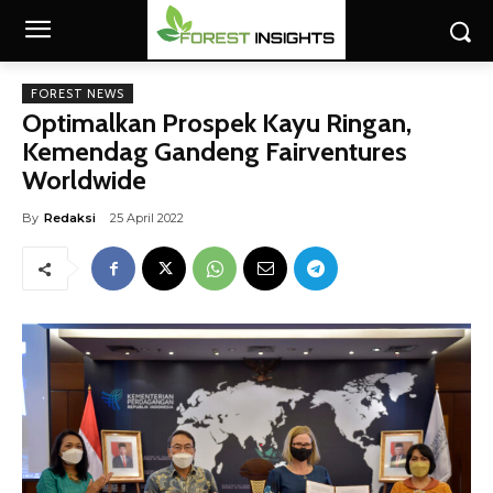
FOREST NEWS
Optimalkan Prospek Kayu Ringan,
Kemendag Gandeng Fairventures
Worldwide
By
Redaksi
25 April 2022