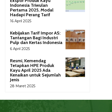
Ekspor Produk Kayu
Indonesia Triwulan
Pertama 2025, Modal
Hadapi Perang Tarif
16 April 2025
Kebijakan Tarif Impor AS:
Tantangan Bagi Industri
Pulp dan Kertas Indonesia
6 April 2025
Resmi, Kemendag
Tetapkan HPE Produk
Kayu April 2025 Ada
Kenaikan untuk Sejumlah
Jenis
28 Maret 2025