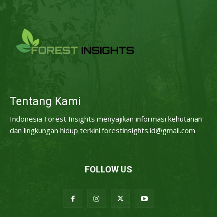
Tentang Kami
Indonesia Forest Insights menyajikan informasi kehutanan
dan lingkungan hidup terkini.forestinsights.id@gmail.com
FOLLOW US