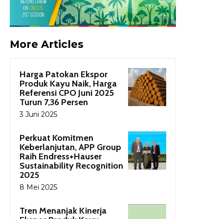
More Articles
Harga Patokan Ekspor
Produk Kayu Naik, Harga
Referensi CPO Juni 2025
Turun 7,36 Persen
3 Juni 2025
Perkuat Komitmen
Keberlanjutan, APP Group
Raih Endress+Hauser
Sustainability Recognition
2025
8 Mei 2025
Tren Menanjak Kinerja