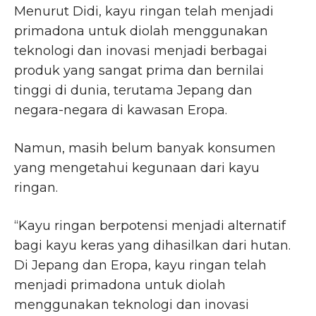
Menurut Didi, kayu ringan telah menjadi
primadona untuk diolah menggunakan
teknologi dan inovasi menjadi berbagai
produk yang sangat prima dan bernilai
tinggi di dunia, terutama Jepang dan
negara-negara di kawasan Eropa.
Namun, masih belum banyak konsumen
yang mengetahui kegunaan dari kayu
ringan.
“Kayu ringan berpotensi menjadi alternatif
bagi kayu keras yang dihasilkan dari hutan.
Di Jepang dan Eropa, kayu ringan telah
menjadi primadona untuk diolah
menggunakan teknologi dan inovasi