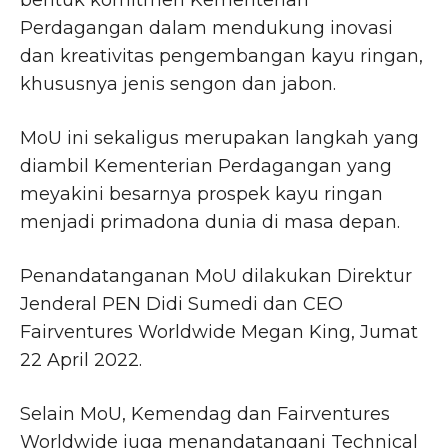
bentuk komitmen Kementerian
Perdagangan dalam mendukung inovasi
dan kreativitas pengembangan kayu ringan,
khususnya jenis sengon dan jabon.
MoU ini sekaligus merupakan langkah yang
diambil Kementerian Perdagangan yang
meyakini besarnya prospek kayu ringan
menjadi primadona dunia di masa depan.
Penandatanganan MoU dilakukan Direktur
Jenderal PEN Didi Sumedi dan CEO
Fairventures Worldwide Megan King, Jumat
22 April 2022.
Selain MoU, Kemendag dan Fairventures
Worldwide juga menandatangani Technical