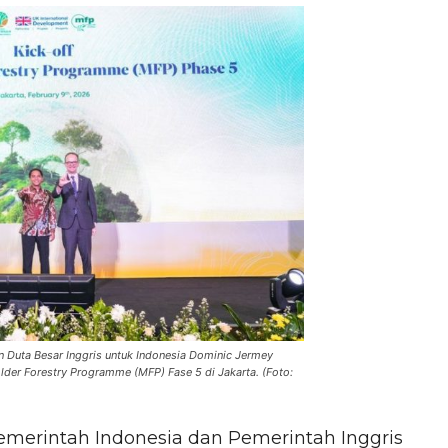
an Duta Besar Inggris untuk Indonesia Dominic Jermey
lder Forestry Programme (MFP) Fase 5 di Jakarta. (Foto:
emerintah Indonesia dan Pemerintah Inggris