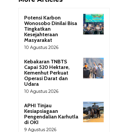
Potensi Karbon
Wonosobo Dinilai Bisa
Tingkatkan
Kesejahteraan
Masyarakat
10 Agustus 2026
Kebakaran TNBTS
Capai 520 Hektare,
Kemenhut Perkuat
Operasi Darat dan
Udara
10 Agustus 2026
APHI Tinjau
Kesiapsiagaan
Pengendalian Karhutla
di OKI
9 Agustus 2026