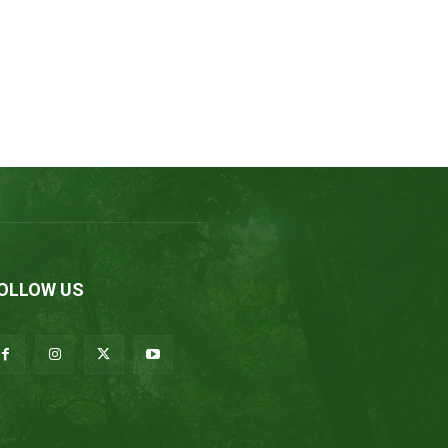
OLLOW US