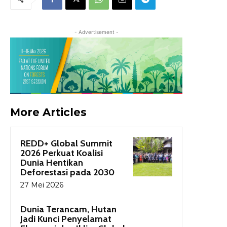
- Advertisement -
More Articles
REDD+ Global Summit
2026 Perkuat Koalisi
Dunia Hentikan
Deforestasi pada 2030
27 Mei 2026
Dunia Terancam, Hutan
Jadi Kunci Penyelamat