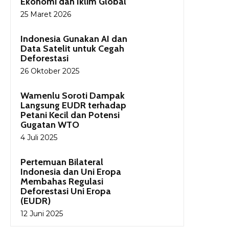
Ekonomi dan Iklim Global
25 Maret 2026
Indonesia Gunakan AI dan
Data Satelit untuk Cegah
Deforestasi
26 Oktober 2025
Wamenlu Soroti Dampak
Langsung EUDR terhadap
Petani Kecil dan Potensi
Gugatan WTO
4 Juli 2025
Pertemuan Bilateral
Indonesia dan Uni Eropa
Membahas Regulasi
Deforestasi Uni Eropa
(EUDR)
12 Juni 2025