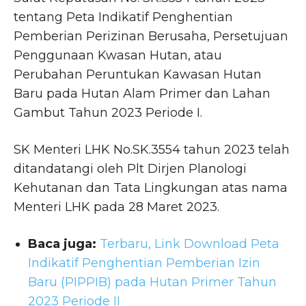
tentang Peta Indikatif Penghentian
Pemberian Perizinan Berusaha, Persetujuan
Penggunaan Kwasan Hutan, atau
Perubahan Peruntukan Kawasan Hutan
Baru pada Hutan Alam Primer dan Lahan
Gambut Tahun 2023 Periode I.
SK Menteri LHK No.SK.3554 tahun 2023 telah
ditandatangi oleh Plt Dirjen Planologi
Kehutanan dan Tata Lingkungan atas nama
Menteri LHK pada 28 Maret 2023.
Baca juga:
Terbaru, Link Download Peta
Indikatif Penghentian Pemberian Izin
Baru (PIPPIB) pada Hutan Primer Tahun
2023 Periode II