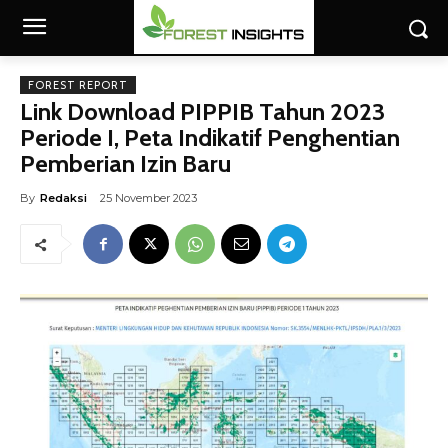
FOREST REPORT
Link Download PIPPIB Tahun 2023
Periode I, Peta Indikatif Penghentian
Pemberian Izin Baru
By
Redaksi
25 November 2023