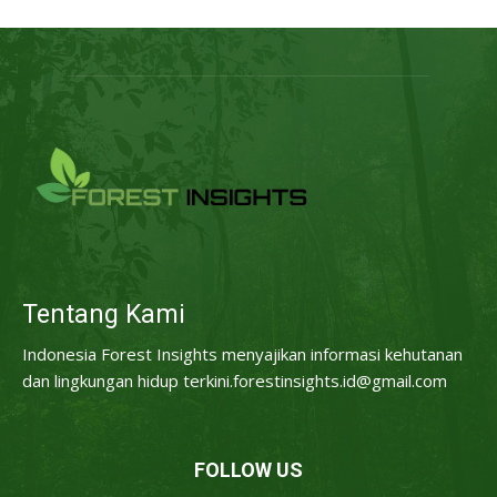
Tentang Kami
Indonesia Forest Insights menyajikan informasi kehutanan
dan lingkungan hidup terkini.forestinsights.id@gmail.com
FOLLOW US