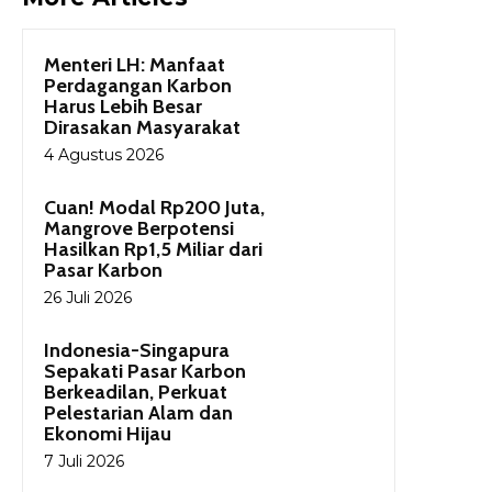
Menteri LH: Manfaat
Perdagangan Karbon
Harus Lebih Besar
Dirasakan Masyarakat
4 Agustus 2026
Cuan! Modal Rp200 Juta,
Mangrove Berpotensi
Hasilkan Rp1,5 Miliar dari
Pasar Karbon
26 Juli 2026
Indonesia-Singapura
Sepakati Pasar Karbon
Berkeadilan, Perkuat
Pelestarian Alam dan
Ekonomi Hijau
7 Juli 2026