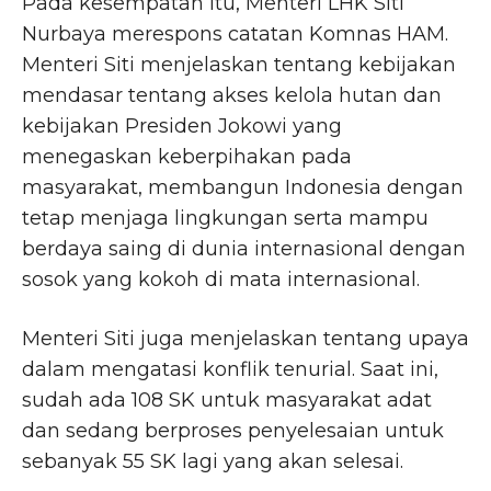
Pada kesempatan itu, Menteri LHK Siti
Nurbaya merespons catatan Komnas HAM.
Menteri Siti menjelaskan tentang kebijakan
mendasar tentang akses kelola hutan dan
kebijakan Presiden Jokowi yang
menegaskan keberpihakan pada
masyarakat, membangun Indonesia dengan
tetap menjaga lingkungan serta mampu
berdaya saing di dunia internasional dengan
sosok yang kokoh di mata internasional.
Menteri Siti juga menjelaskan tentang upaya
dalam mengatasi konflik tenurial. Saat ini,
sudah ada 108 SK untuk masyarakat adat
dan sedang berproses penyelesaian untuk
sebanyak 55 SK lagi yang akan selesai.