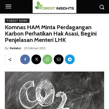
FOREST NEWS
Komnas HAM Minta Perdagangan
Karbon Perhatikan Hak Asasi, Begini
Penjelasan Menteri LHK
By
Redaksi
25 Februari 2023