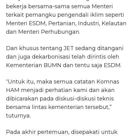
bekerja bersama-sama semua Menteri
terkait pemangku pengendali iklim seperti
Menteri ESDM, Pertanian, Industri, Kelautan
dan Menteri Perhubungan.
Dan khusus tentang JET sedang ditangani
dan juga dekarbonisasi telah dirintis oleh
Kementerian BUMN dan tentu saja ESDM.
“Untuk itu, maka semua catatan Komnas
HAM menjadi perhatian kami dan akan
dibicarakan pada diskusi-diskusi teknis
bersama lintas kementerian tersebut,”
tuturnya.
Pada akhir pertemuan, disepakati untuk