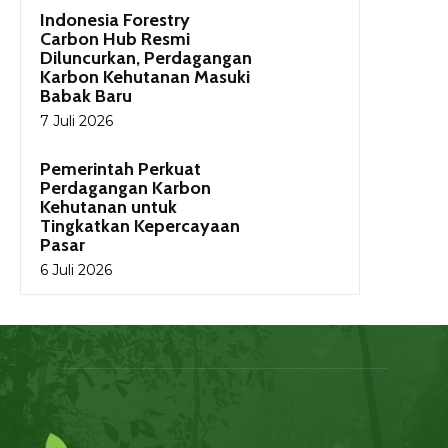
Indonesia Forestry
Carbon Hub Resmi
Diluncurkan, Perdagangan
Karbon Kehutanan Masuki
Babak Baru
7 Juli 2026
Pemerintah Perkuat
Perdagangan Karbon
Kehutanan untuk
Tingkatkan Kepercayaan
Pasar
6 Juli 2026