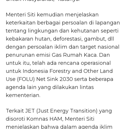
Menteri Siti kemudian menjelaskan
keterkaitan berbagai persoalan di lapangan
tentang lingkungan dan kehutanan seperti
kebakaran hutan, deforestasi, gambut, dll
dengan persoalan iklim dan target nasional
penurunan emisi Gas Rumah Kaca. Dan
untuk itu, telah ada rencana operasional
untuk Indonesia Forestry and Other Land
Use (FOLU) Net Sink 2030 serta beberapa
agenda lain yang dilakukan lintas
kementerian.
Terkait JET (Just Energy Transition) yang
disoroti Komnas HAM, Menteri Siti
menjelaskan bahwa dalam agenda iklim