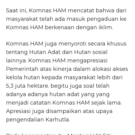
Saat ini, Komnas HAM mencatat bahwa dari
masyarakat telah ada masuk pengaduan ke
Komnas HAM berkenaan dengan iklim.
Komnas HAM juga menyoroti secara khusus
tentang Hutan Adat dan Hutan sosial
lainnya. Komnas HAM mengapresiasi
Pemerintah atas kinerja dalam alokasi akses
kelola hutan kepada masyarakat lebih dari
5,3 juta hektare. begitu juga soal telah
adanya adanya hutan adat yang yang
menjadi catatan Komnas HAM sejak lama.
Apresiasi juga disampaikan atas upaya
pengendalian Karhutla.