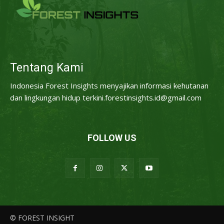
Tentang Kami
Indonesia Forest Insights menyajikan informasi kehutanan
dan lingkungan hidup terkini.forestinsights.id@gmail.com
FOLLOW US
© FOREST INSIGHT