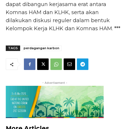
dapat dibangun kerjasama erat antara
Komnas HAM dan KLHK, serta akan
dilakukan diskusi reguler dalam bentuk
Kelompok Kerja KLHK dan Komnas HAM. ***
TAGS
perdagangan karbon
- Advertisement -
More Articles