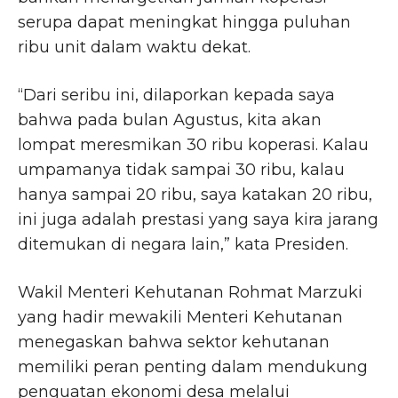
serupa dapat meningkat hingga puluhan
ribu unit dalam waktu dekat.
“Dari seribu ini, dilaporkan kepada saya
bahwa pada bulan Agustus, kita akan
lompat meresmikan 30 ribu koperasi. Kalau
umpamanya tidak sampai 30 ribu, kalau
hanya sampai 20 ribu, saya katakan 20 ribu,
ini juga adalah prestasi yang saya kira jarang
ditemukan di negara lain,” kata Presiden.
Wakil Menteri Kehutanan Rohmat Marzuki
yang hadir mewakili Menteri Kehutanan
menegaskan bahwa sektor kehutanan
memiliki peran penting dalam mendukung
penguatan ekonomi desa melalui