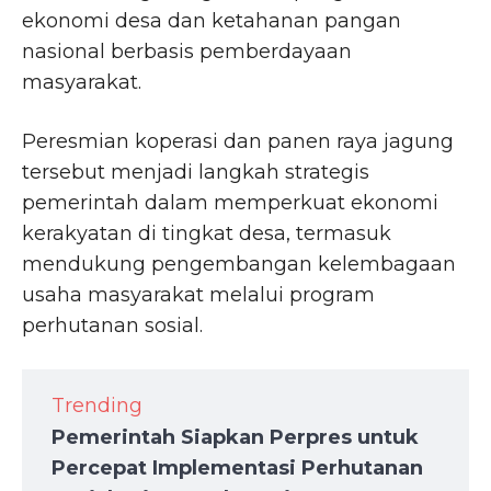
ekonomi desa dan ketahanan pangan
nasional berbasis pemberdayaan
masyarakat.
Peresmian koperasi dan panen raya jagung
tersebut menjadi langkah strategis
pemerintah dalam memperkuat ekonomi
kerakyatan di tingkat desa, termasuk
mendukung pengembangan kelembagaan
usaha masyarakat melalui program
perhutanan sosial.
Trending
Pemerintah Siapkan Perpres untuk
Percepat Implementasi Perhutanan