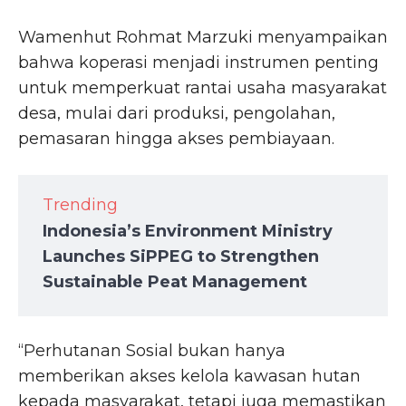
Wamenhut Rohmat Marzuki menyampaikan
bahwa koperasi menjadi instrumen penting
untuk memperkuat rantai usaha masyarakat
desa, mulai dari produksi, pengolahan,
pemasaran hingga akses pembiayaan.
Trending
Indonesia’s Environment Ministry
Launches SiPPEG to Strengthen
Sustainable Peat Management
“Perhutanan Sosial bukan hanya
memberikan akses kelola kawasan hutan
kepada masyarakat, tetapi juga memastikan