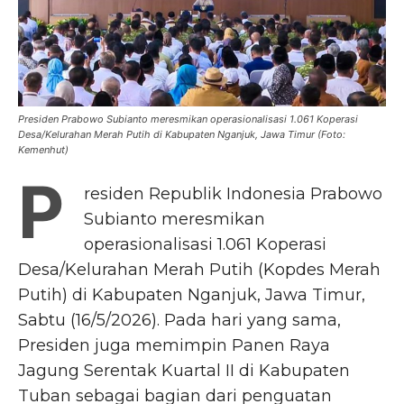
Presiden Prabowo Subianto meresmikan operasionalisasi 1.061 Koperasi
Desa/Kelurahan Merah Putih di Kabupaten Nganjuk, Jawa Timur (Foto:
Kemenhut)
P
residen Republik Indonesia Prabowo
Subianto meresmikan
operasionalisasi 1.061 Koperasi
Desa/Kelurahan Merah Putih (Kopdes Merah
Putih) di Kabupaten Nganjuk, Jawa Timur,
Sabtu (16/5/2026). Pada hari yang sama,
Presiden juga memimpin Panen Raya
Jagung Serentak Kuartal II di Kabupaten
Tuban sebagai bagian dari penguatan