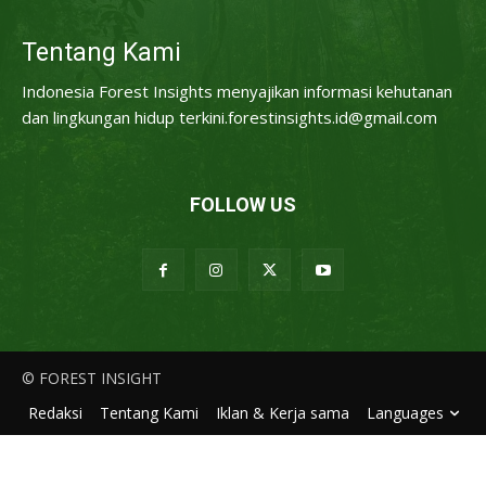
Tentang Kami
Indonesia Forest Insights menyajikan informasi kehutanan
dan lingkungan hidup terkini.forestinsights.id@gmail.com
FOLLOW US
© FOREST INSIGHT
Redaksi
Tentang Kami
Iklan & Kerja sama
Languages