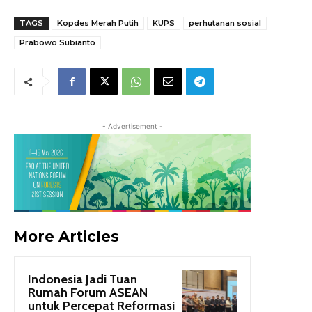
TAGS
Kopdes Merah Putih
KUPS
perhutanan sosial
Prabowo Subianto
- Advertisement -
More Articles
Indonesia Jadi Tuan
Rumah Forum ASEAN
untuk Percepat Reformasi