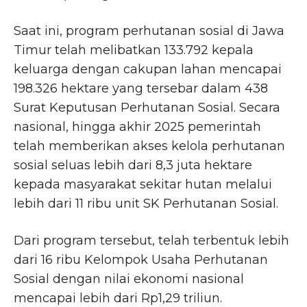
Saat ini, program perhutanan sosial di Jawa
Timur telah melibatkan 133.792 kepala
keluarga dengan cakupan lahan mencapai
198.326 hektare yang tersebar dalam 438
Surat Keputusan Perhutanan Sosial. Secara
nasional, hingga akhir 2025 pemerintah
telah memberikan akses kelola perhutanan
sosial seluas lebih dari 8,3 juta hektare
kepada masyarakat sekitar hutan melalui
lebih dari 11 ribu unit SK Perhutanan Sosial.
Dari program tersebut, telah terbentuk lebih
dari 16 ribu Kelompok Usaha Perhutanan
Sosial dengan nilai ekonomi nasional
mencapai lebih dari Rp1,29 triliun.