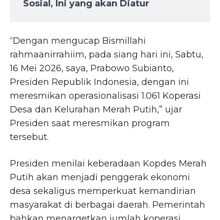
Sosial, Ini yang akan Diatur
“Dengan mengucap Bismillahi
rahmaanirrahiim, pada siang hari ini, Sabtu,
16 Mei 2026, saya, Prabowo Subianto,
Presiden Republik Indonesia, dengan ini
meresmikan operasionalisasi 1.061 Koperasi
Desa dan Kelurahan Merah Putih,” ujar
Presiden saat meresmikan program
tersebut.
Presiden menilai keberadaan Kopdes Merah
Putih akan menjadi penggerak ekonomi
desa sekaligus memperkuat kemandirian
masyarakat di berbagai daerah. Pemerintah
bahkan menargetkan jumlah koperasi