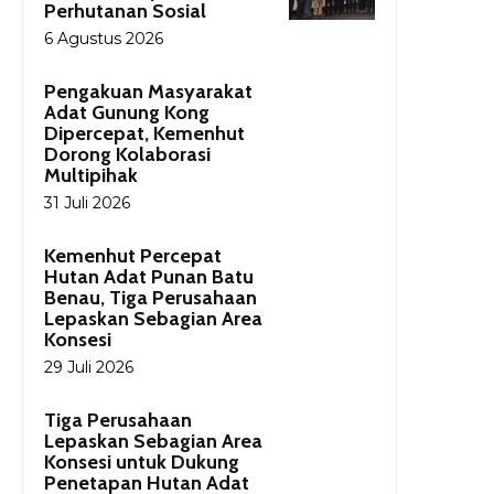
Perhutanan Sosial
6 Agustus 2026
Pengakuan Masyarakat
Adat Gunung Kong
Dipercepat, Kemenhut
Dorong Kolaborasi
Multipihak
31 Juli 2026
Kemenhut Percepat
Hutan Adat Punan Batu
Benau, Tiga Perusahaan
Lepaskan Sebagian Area
Konsesi
29 Juli 2026
Tiga Perusahaan
Lepaskan Sebagian Area
Konsesi untuk Dukung
Penetapan Hutan Adat