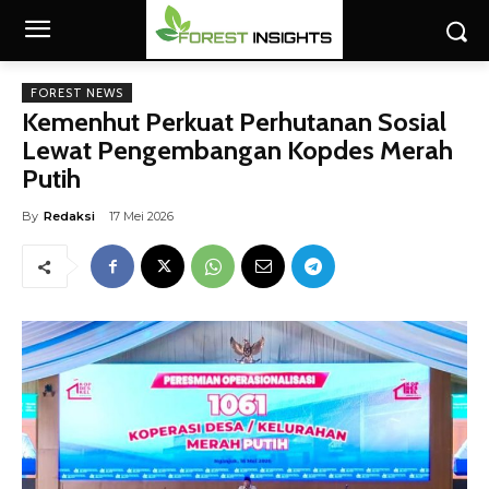
FOREST NEWS
Kemenhut Perkuat Perhutanan Sosial
Lewat Pengembangan Kopdes Merah
Putih
By
Redaksi
17 Mei 2026