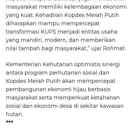
masyarakat memiliki kelembagaan ekonomi
yang kuat. Kehadiran Kopdes Merah Putih
diharapkan mampu mempercepat
transformasi KUPS menjadi entitas usaha
yang mandiri, modern, dan memberikan
nilai tambah bagi masyarakat,” ujar Rohmat.
Kementerian Kehutanan optimistis sinergi
antara program perhutanan sosial dan
Kopdes Merah Putih akan mempercepat
pembangunan ekonomi hijau berbasis
masyarakat serta memperkuat ketahanan
sosial dan ekonomi desa di sekitar kawasan
hutan.
***