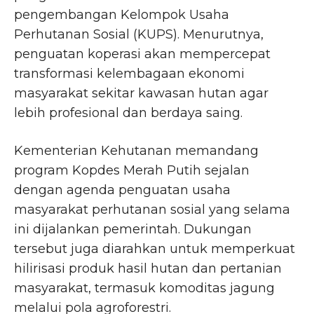
pengembangan Kelompok Usaha
Perhutanan Sosial (KUPS). Menurutnya,
penguatan koperasi akan mempercepat
transformasi kelembagaan ekonomi
masyarakat sekitar kawasan hutan agar
lebih profesional dan berdaya saing.
Kementerian Kehutanan memandang
program Kopdes Merah Putih sejalan
dengan agenda penguatan usaha
masyarakat perhutanan sosial yang selama
ini dijalankan pemerintah. Dukungan
tersebut juga diarahkan untuk memperkuat
hilirisasi produk hasil hutan dan pertanian
masyarakat, termasuk komoditas jagung
melalui pola agroforestri.