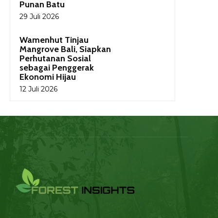
Punan Batu
29 Juli 2026
Wamenhut Tinjau
Mangrove Bali, Siapkan
Perhutanan Sosial
sebagai Penggerak
Ekonomi Hijau
12 Juli 2026