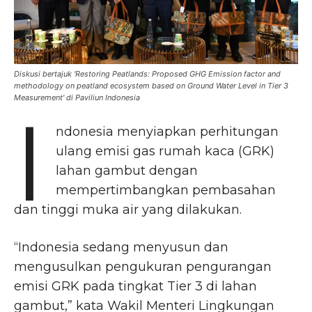
Diskusi bertajuk 'Restoring Peatlands: Proposed GHG Emission factor and
methodology on peatland ecosystem based on Ground Water Level in Tier 3
Measurement' di Paviliun Indonesia
I
ndonesia menyiapkan perhitungan
ulang emisi gas rumah kaca (GRK)
lahan gambut dengan
mempertimbangkan pembasahan
dan tinggi muka air yang dilakukan.
“Indonesia sedang menyusun dan
mengusulkan pengukuran pengurangan
emisi GRK pada tingkat Tier 3 di lahan
gambut,” kata Wakil Menteri Lingkungan