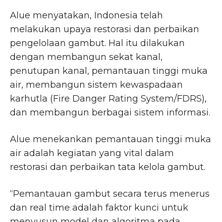
Alue menyatakan, Indonesia telah
melakukan upaya restorasi dan perbaikan
pengelolaan gambut. Hal itu dilakukan
dengan membangun sekat kanal,
penutupan kanal, pemantauan tinggi muka
air, membangun sistem kewaspadaan
karhutla (Fire Danger Rating System/FDRS),
dan membangun berbagai sistem informasi.
Alue menekankan pemantauan tinggi muka
air adalah kegiatan yang vital dalam
restorasi dan perbaikan tata kelola gambut.
“Pemantauan gambut secara terus menerus
dan real time adalah faktor kunci untuk
menyusun model dan algoritma pada