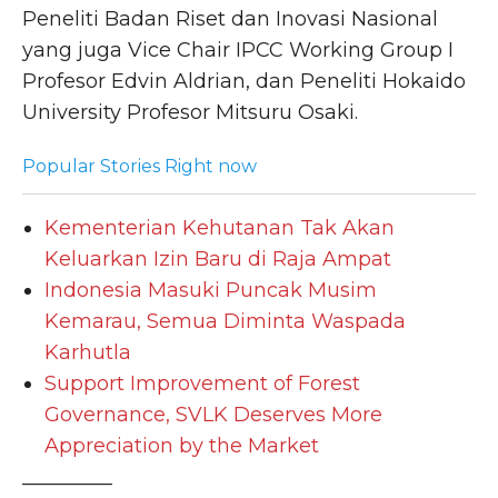
Peneliti Badan Riset dan Inovasi Nasional
yang juga Vice Chair IPCC Working Group I
Profesor Edvin Aldrian, dan Peneliti Hokaido
University Profesor Mitsuru Osaki.
Popular Stories Right now
Kementerian Kehutanan Tak Akan
Keluarkan Izin Baru di Raja Ampat
Indonesia Masuki Puncak Musim
Kemarau, Semua Diminta Waspada
Karhutla
Support Improvement of Forest
Governance, SVLK Deserves More
Appreciation by the Market
_________