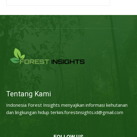
Tentang Kami
Indonesia Forest Insights menyajikan informasi kehutanan
dan lingkungan hidup terkini.forestinsights.id@gmail.com
FOLLOW US