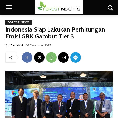
FOREST NEWS
Indonesia Siap Lakukan Perhitungan
Emisi GRK Gambut Tier 3
By
Redaksi
16 Desember 2023