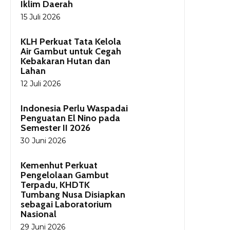
Iklim Daerah
15 Juli 2026
KLH Perkuat Tata Kelola
Air Gambut untuk Cegah
Kebakaran Hutan dan
Lahan
12 Juli 2026
Indonesia Perlu Waspadai
Penguatan El Nino pada
Semester II 2026
30 Juni 2026
Kemenhut Perkuat
Pengelolaan Gambut
Terpadu, KHDTK
Tumbang Nusa Disiapkan
sebagai Laboratorium
Nasional
29 Juni 2026