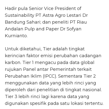
Hadir pula Senior Vice President of
Sustainability PT Astra Agro Lestari Dr
Bandung Sahari; dan peneliti PT Riau
Andalan Pulp and Paper Dr Sofyan
Kurnianto.
Untuk diketahui, Tier adalah tingkat
kerincian faktor emisi perubahan cadangan
karbon. Tier 1 mengacu pada data global
rujukan Panel antar Pemerintah terkait
Perubahan Iklim (IPCC). Sementara Tier 2
menggunakan data yang lebih rinci yang
diperoleh dari penelitian di tingkat nasional.
Tier 3 lebih rinci lagi karena data yang
digunakan spesifik pada satu lokasi tertentu.