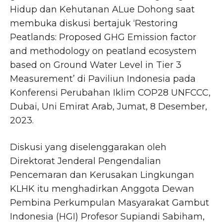
Hidup dan Kehutanan ALue Dohong saat
membuka diskusi bertajuk ‘Restoring
Peatlands: Proposed GHG Emission factor
and methodology on peatland ecosystem
based on Ground Water Level in Tier 3
Measurement’ di Paviliun Indonesia pada
Konferensi Perubahan Iklim COP28 UNFCCC,
Dubai, Uni Emirat Arab, Jumat, 8 Desember,
2023.
Diskusi yang diselenggarakan oleh
Direktorat Jenderal Pengendalian
Pencemaran dan Kerusakan Lingkungan
KLHK itu menghadirkan Anggota Dewan
Pembina Perkumpulan Masyarakat Gambut
Indonesia (HGI) Profesor Supiandi Sabiham,