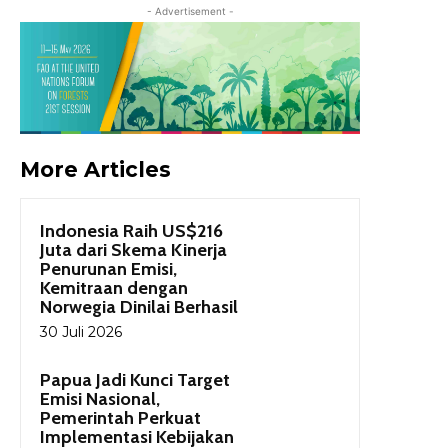
- Advertisement -
More Articles
Indonesia Raih US$216
Juta dari Skema Kinerja
Penurunan Emisi,
Kemitraan dengan
Norwegia Dinilai Berhasil
30 Juli 2026
Papua Jadi Kunci Target
Emisi Nasional,
Pemerintah Perkuat
Implementasi Kebijakan