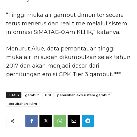
“Tinggi muka air gambut dimonitor secara
terus menerus dan real time melalui sistem
informasi SiMATAG-0.4m KLHK,” katanya.
Menurut Alue, data pemantauan tinggi
muka air ini sudah dikumpulkan sejak tahun
2017 dan akan menjadi dasar dari
perhitungan emisi GRK Tier 3 gambut. ***
TAGS
gambut
HGI
pemulihan ekosistem gambut
perubahan iklim