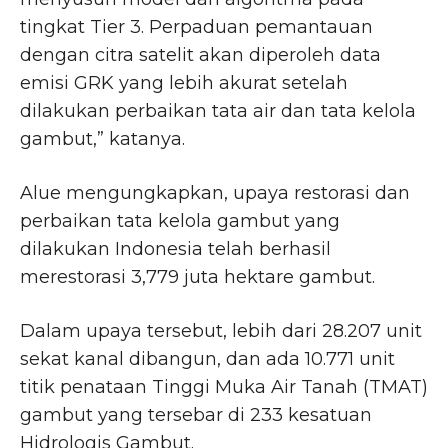
tingkat Tier 3. Perpaduan pemantauan
dengan citra satelit akan diperoleh data
emisi GRK yang lebih akurat setelah
dilakukan perbaikan tata air dan tata kelola
gambut,” katanya.
Alue mengungkapkan, upaya restorasi dan
perbaikan tata kelola gambut yang
dilakukan Indonesia telah berhasil
merestorasi 3,779 juta hektare gambut.
Dalam upaya tersebut, lebih dari 28.207 unit
sekat kanal dibangun, dan ada 10.771 unit
titik penataan Tinggi Muka Air Tanah (TMAT)
gambut yang tersebar di 233 kesatuan
Hidrologis Gambut.