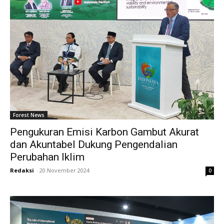
Forest News
Pengukuran Emisi Karbon Gambut Akurat
dan Akuntabel Dukung Pengendalian
Perubahan Iklim
Redaksi
-
20 November 2024
0