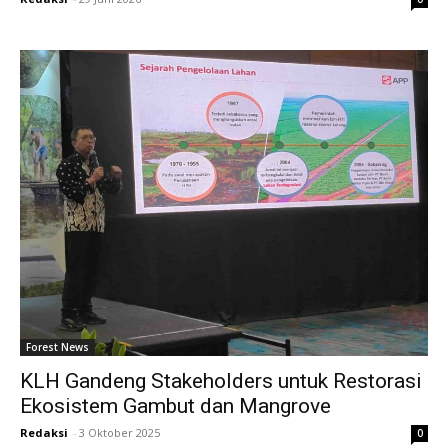
Forest News
KLH Gandeng Stakeholders untuk Restorasi
Ekosistem Gambut dan Mangrove
Redaksi
-
3 Oktober 2025
0