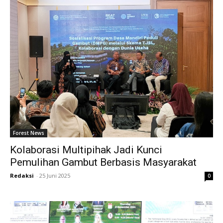
Forest News
Kolaborasi Multipihak Jadi Kunci
Pemulihan Gambut Berbasis Masyarakat
Redaksi
-
25 Juni 2025
0