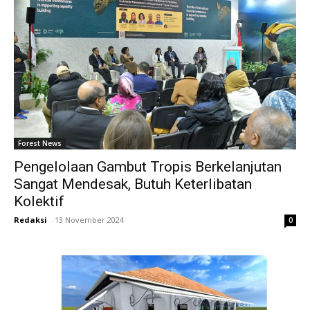
Forest News
Pengelolaan Gambut Tropis Berkelanjutan
Sangat Mendesak, Butuh Keterlibatan
Kolektif
Redaksi
-
13 November 2024
0