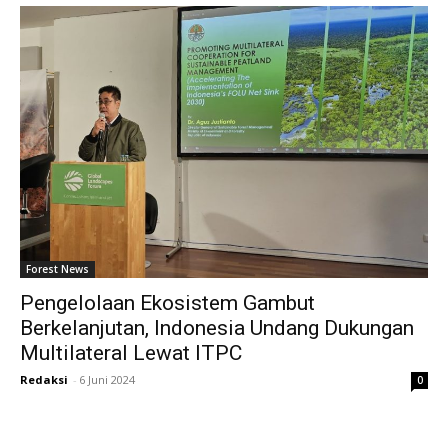
Forest News
Pengelolaan Ekosistem Gambut
Berkelanjutan, Indonesia Undang Dukungan
Multilateral Lewat ITPC
Redaksi
-
6 Juni 2024
0