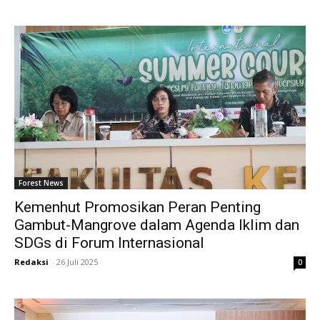
Forest News
Kemenhut Promosikan Peran Penting
Gambut-Mangrove dalam Agenda Iklim dan
SDGs di Forum Internasional
Redaksi
-
26 Juli 2025
0