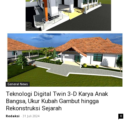
General News
Teknologi Digital Twin 3-D Karya Anak
Bangsa, Ukur Kubah Gambut hingga
Rekonstruksi Sejarah
Redaksi
-
31 Juli 2024
0