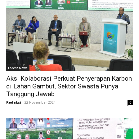
Forest News
Aksi Kolaborasi Perkuat Penyerapan Karbon
di Lahan Gambut, Sektor Swasta Punya
Tanggung Jawab
Redaksi
-
22 November 2024
0