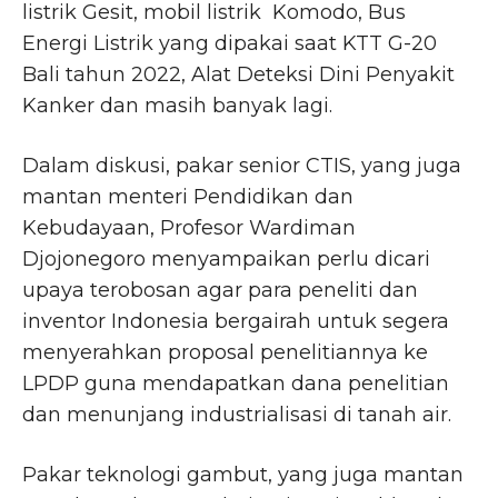
listrik Gesit, mobil listrik Komodo, Bus
Energi Listrik yang dipakai saat KTT G-20
Bali tahun 2022, Alat Deteksi Dini Penyakit
Kanker dan masih banyak lagi.
Dalam diskusi, pakar senior CTIS, yang juga
mantan menteri Pendidikan dan
Kebudayaan, Profesor Wardiman
Djojonegoro menyampaikan perlu dicari
upaya terobosan agar para peneliti dan
inventor Indonesia bergairah untuk segera
menyerahkan proposal penelitiannya ke
LPDP guna mendapatkan dana penelitian
dan menunjang industrialisasi di tanah air.
Pakar teknologi gambut, yang juga mantan