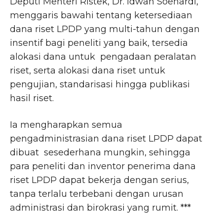
Deputi Menteri Ristek, Dr. Idwan Soehardi,
menggaris bawahi tentang ketersediaan
dana riset LPDP yang multi-tahun dengan
insentif bagi peneliti yang baik, tersedia
alokasi dana untuk pengadaan peralatan
riset, serta alokasi dana riset untuk
pengujian, standarisasi hingga publikasi
hasil riset.
Ia mengharapkan semua
pengadministrasian dana riset LPDP dapat
dibuat sesederhana mungkin, sehingga
para peneliti dan inventor penerima dana
riset LPDP dapat bekerja dengan serius,
tanpa terlalu terbebani dengan urusan
administrasi dan birokrasi yang rumit. ***