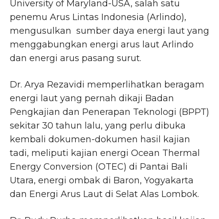
University of Maryland-USA, salah satu
penemu Arus Lintas Indonesia (Arlindo),
mengusulkan sumber daya energi laut yang
menggabungkan energi arus laut Arlindo
dan energi arus pasang surut.
Dr. Arya Rezavidi memperlihatkan beragam
energi laut yang pernah dikaji Badan
Pengkajian dan Penerapan Teknologi (BPPT)
sekitar 30 tahun lalu, yang perlu dibuka
kembali dokumen-dokumen hasil kajian
tadi, meliputi kajian energi Ocean Thermal
Energy Conversion (OTEC) di Pantai Bali
Utara, energi ombak di Baron, Yogyakarta
dan Energi Arus Laut di Selat Alas Lombok.