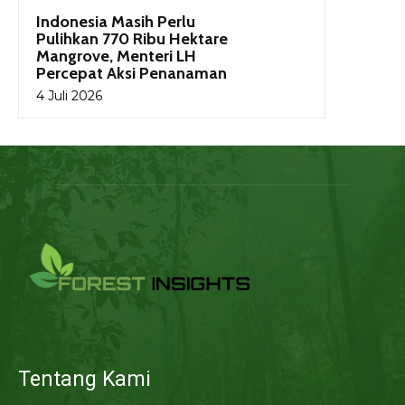
Indonesia Masih Perlu
Pulihkan 770 Ribu Hektare
Mangrove, Menteri LH
Percepat Aksi Penanaman
4 Juli 2026
Tentang Kami