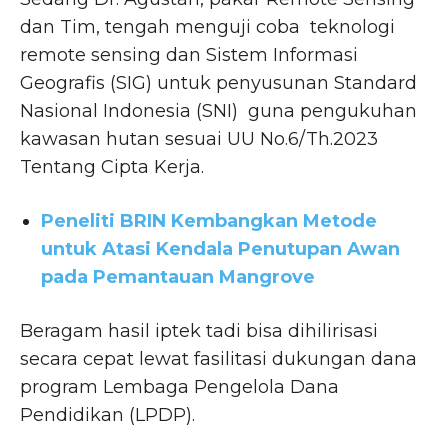
dan Tim, tengah menguji coba teknologi
remote sensing dan Sistem Informasi
Geografis (SIG) untuk penyusunan Standard
Nasional Indonesia (SNI) guna pengukuhan
kawasan hutan sesuai UU No.6/Th.2023
Tentang Cipta Kerja.
Peneliti BRIN Kembangkan Metode
untuk Atasi Kendala Penutupan Awan
pada Pemantauan Mangrove
Beragam hasil iptek tadi bisa dihilirisasi
secara cepat lewat fasilitasi dukungan dana
program Lembaga Pengelola Dana
Pendidikan (LPDP).