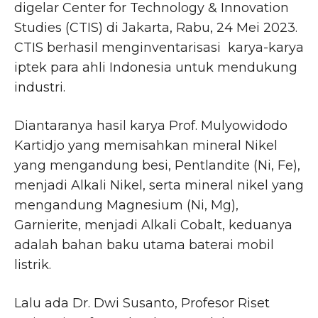
digelar Center for Technology & Innovation
Studies (CTIS) di Jakarta, Rabu, 24 Mei 2023.
CTIS berhasil menginventarisasi karya-karya
iptek para ahli Indonesia untuk mendukung
industri.
Diantaranya hasil karya Prof. Mulyowidodo
Kartidjo yang memisahkan mineral Nikel
yang mengandung besi, Pentlandite (Ni, Fe),
menjadi Alkali Nikel, serta mineral nikel yang
mengandung Magnesium (Ni, Mg),
Garnierite, menjadi Alkali Cobalt, keduanya
adalah bahan baku utama baterai mobil
listrik.
Lalu ada Dr. Dwi Susanto, Profesor Riset