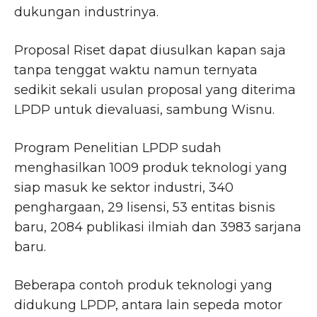
dukungan industrinya.
Proposal Riset dapat diusulkan kapan saja
tanpa tenggat waktu namun ternyata
sedikit sekali usulan proposal yang diterima
LPDP untuk dievaluasi, sambung Wisnu.
Program Penelitian LPDP sudah
menghasilkan 1009 produk teknologi yang
siap masuk ke sektor industri, 340
penghargaan, 29 lisensi, 53 entitas bisnis
baru, 2084 publikasi ilmiah dan 3983 sarjana
baru.
Beberapa contoh produk teknologi yang
didukung LPDP, antara lain sepeda motor