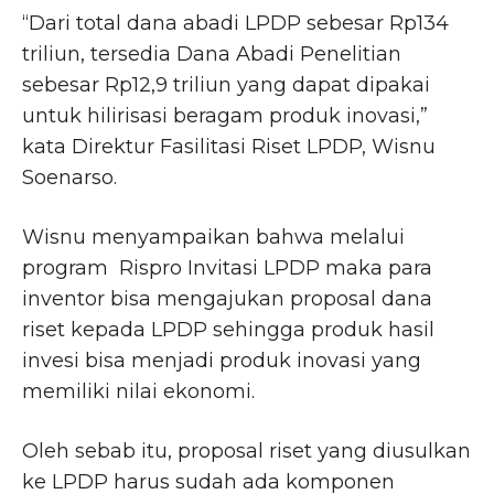
“Dari total dana abadi LPDP sebesar Rp134
triliun, tersedia Dana Abadi Penelitian
sebesar Rp12,9 triliun yang dapat dipakai
untuk hilirisasi beragam produk inovasi,”
kata Direktur Fasilitasi Riset LPDP, Wisnu
Soenarso.
Wisnu menyampaikan bahwa melalui
program Rispro Invitasi LPDP maka para
inventor bisa mengajukan proposal dana
riset kepada LPDP sehingga produk hasil
invesi bisa menjadi produk inovasi yang
memiliki nilai ekonomi.
Oleh sebab itu, proposal riset yang diusulkan
ke LPDP harus sudah ada komponen