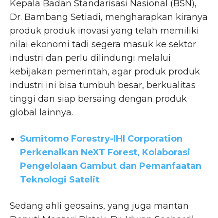
Kepala Badan Standarisasi Nasional (BSN),
Dr. Bambang Setiadi, mengharapkan kiranya
produk produk inovasi yang telah memiliki
nilai ekonomi tadi segera masuk ke sektor
industri dan perlu dilindungi melalui
kebijakan pemerintah, agar produk produk
industri ini bisa tumbuh besar, berkualitas
tinggi dan siap bersaing dengan produk
global lainnya.
Sumitomo Forestry-IHI Corporation
Perkenalkan NeXT Forest, Kolaborasi
Pengelolaan Gambut dan Pemanfaatan
Teknologi Satelit
Sedang ahli geosains, yang juga mantan