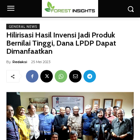
GENERAL NEWS
Hilirisasi Hasil Invensi Jadi Produk
Bernilai Tinggi, Dana LPDP Dapat
Dimanfaatkan
By
Redaksi
25 Mei 2023