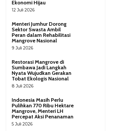
Ekonomi Hijau
12 Juli 2026
Menteri Jumhur Dorong
Sektor Swasta Ambil
Peran dalam Rehabilitasi
Mangrove Nasional
9 Juli 2026
Restorasi Mangrove di
Sumbawa Jadi Langkah
Nyata Wujudkan Gerakan
Tobat Ekologis Nasional
8 Juli 2026
Indonesia Masih Perlu
Pulihkan 770 Ribu Hektare
Mangrove, Menteri LH
Percepat Aksi Penanaman
5 Juli 2026