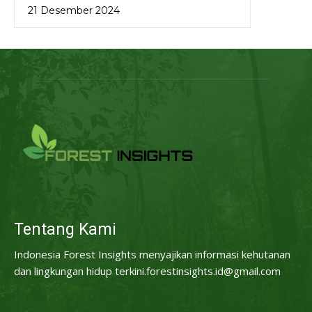
21 Desember 2024
Tentang Kami
Indonesia Forest Insights menyajikan informasi kehutanan
dan lingkungan hidup terkini.forestinsights.id@gmail.com