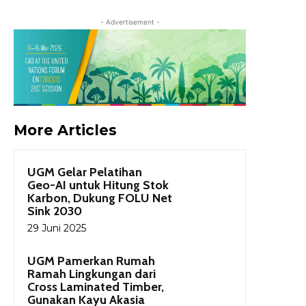
- Advertisement -
More Articles
UGM Gelar Pelatihan
Geo-AI untuk Hitung Stok
Karbon, Dukung FOLU Net
Sink 2030
29 Juni 2025
UGM Pamerkan Rumah
Ramah Lingkungan dari
Cross Laminated Timber,
Gunakan Kayu Akasia