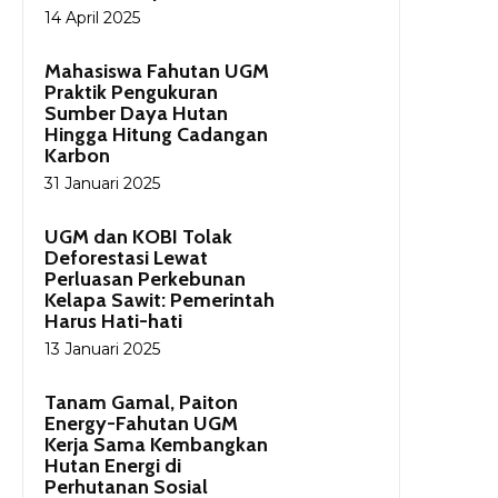
14 April 2025
Mahasiswa Fahutan UGM
Praktik Pengukuran
Sumber Daya Hutan
Hingga Hitung Cadangan
Karbon
31 Januari 2025
UGM dan KOBI Tolak
Deforestasi Lewat
Perluasan Perkebunan
Kelapa Sawit: Pemerintah
Harus Hati-hati
13 Januari 2025
Tanam Gamal, Paiton
Energy-Fahutan UGM
Kerja Sama Kembangkan
Hutan Energi di
Perhutanan Sosial