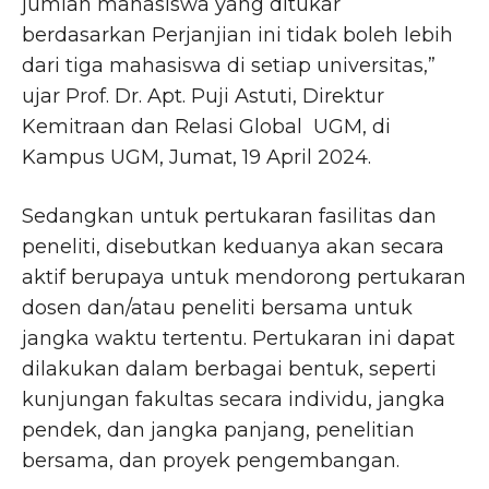
jumlah mahasiswa yang ditukar
berdasarkan Perjanjian ini tidak boleh lebih
dari tiga mahasiswa di setiap universitas,”
ujar Prof. Dr. Apt. Puji Astuti, Direktur
Kemitraan dan Relasi Global UGM, di
Kampus UGM, Jumat, 19 April 2024.
Sedangkan untuk pertukaran fasilitas dan
peneliti, disebutkan keduanya akan secara
aktif berupaya untuk mendorong pertukaran
dosen dan/atau peneliti bersama untuk
jangka waktu tertentu. Pertukaran ini dapat
dilakukan dalam berbagai bentuk, seperti
kunjungan fakultas secara individu, jangka
pendek, dan jangka panjang, penelitian
bersama, dan proyek pengembangan.