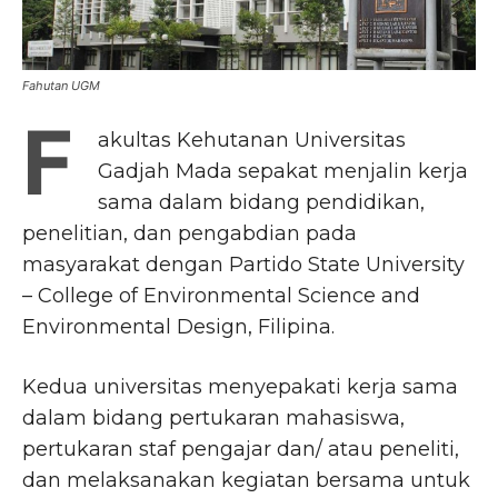
Fahutan UGM
F
akultas Kehutanan Universitas
Gadjah Mada sepakat menjalin kerja
sama dalam bidang pendidikan,
penelitian, dan pengabdian pada
masyarakat dengan Partido State University
– College of Environmental Science and
Environmental Design, Filipina.
Kedua universitas menyepakati kerja sama
dalam bidang pertukaran mahasiswa,
pertukaran staf pengajar dan/ atau peneliti,
dan melaksanakan kegiatan bersama untuk