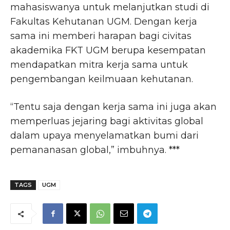
mahasiswanya untuk melanjutkan studi di
Fakultas Kehutanan UGM. Dengan kerja
sama ini memberi harapan bagi civitas
akademika FKT UGM berupa kesempatan
mendapatkan mitra kerja sama untuk
pengembangan keilmuaan kehutanan.
“Tentu saja dengan kerja sama ini juga akan
memperluas jejaring bagi aktivitas global
dalam upaya menyelamatkan bumi dari
pemananasan global,” imbuhnya. ***
TAGS
UGM