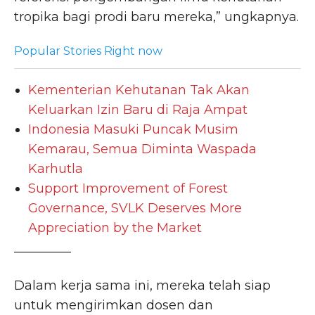
tropika bagi prodi baru mereka,” ungkapnya.
Popular Stories Right now
Kementerian Kehutanan Tak Akan
Keluarkan Izin Baru di Raja Ampat
Indonesia Masuki Puncak Musim
Kemarau, Semua Diminta Waspada
Karhutla
Support Improvement of Forest
Governance, SVLK Deserves More
Appreciation by the Market
_________
Dalam kerja sama ini, mereka telah siap
untuk mengirimkan dosen dan