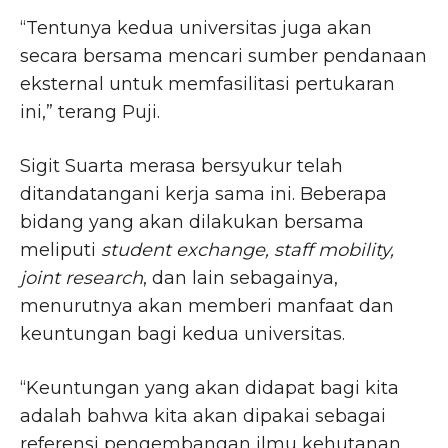
“Tentunya kedua universitas juga akan
secara bersama mencari sumber pendanaan
eksternal untuk memfasilitasi pertukaran
ini,” terang Puji.
Sigit Suarta merasa bersyukur telah
ditandatangani kerja sama ini. Beberapa
bidang yang akan dilakukan bersama
meliputi
student exchange, staff mobility,
joint research
, dan lain sebagainya,
menurutnya akan memberi manfaat dan
keuntungan bagi kedua universitas.
“Keuntungan yang akan didapat bagi kita
adalah bahwa kita akan dipakai sebagai
referensi pengembangan ilmu kehutanan