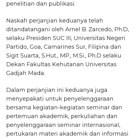
penelitian dan publikasi.
Naskah perjanjian keduanya telah
ditandatangani oleh Arnel B. Zarcedo, Ph.D,
selaku Presiden SUC III, Universitas Negeri
Partido, Goa, Camarines Sur, Filipina dan
Sigit Suarta, S.Hut., MP., M.Si., Ph.D selaku
Dekan Fakultas Kehutanan Universitas
Gadjah Mada.
Dalam perjanjian ini keduanya juga
menyepakati untuk penyelenggaraan
bersama kegiatan-kegiatan seminar dan
pertemuan akademik, perkuliahan dan
penyelenggaraan seminar internasional,
pertukaran materi akademik dan informasi