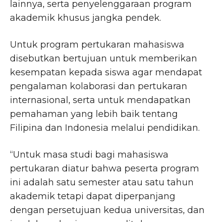
lainnya, serta penyelenggaraan program
akademik khusus jangka pendek.
Untuk program pertukaran mahasiswa
disebutkan bertujuan untuk memberikan
kesempatan kepada siswa agar mendapat
pengalaman kolaborasi dan pertukaran
internasional, serta untuk mendapatkan
pemahaman yang lebih baik tentang
Filipina dan Indonesia melalui pendidikan.
“Untuk masa studi bagi mahasiswa
pertukaran diatur bahwa peserta program
ini adalah satu semester atau satu tahun
akademik tetapi dapat diperpanjang
dengan persetujuan kedua universitas, dan