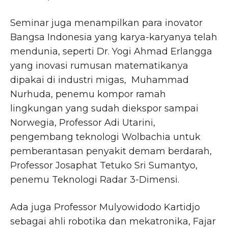
Seminar juga menampilkan para inovator
Bangsa Indonesia yang karya-karyanya telah
mendunia, seperti Dr. Yogi Ahmad Erlangga
yang inovasi rumusan matematikanya
dipakai di industri migas, Muhammad
Nurhuda, penemu kompor ramah
lingkungan yang sudah diekspor sampai
Norwegia, Professor Adi Utarini,
pengembang teknologi Wolbachia untuk
pemberantasan penyakit demam berdarah,
Professor Josaphat Tetuko Sri Sumantyo,
penemu Teknologi Radar 3-Dimensi.
Ada juga Professor Mulyowidodo Kartidjo
sebagai ahli robotika dan mekatronika, Fajar