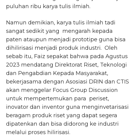
puluhan ribu karya tulis ilmiah.
Namun demikian, karya tulis ilmiah tadi
sangat sedikit yang mengarah kepada
paten ataupun menjadi prototipe guna bisa
dihilirisasi menjadi produk industri. Oleh
sebab itu, Faiz sepakat bahwa pada Agustus
2023 mendatang Direktorat Riset, Teknologi
dan Pengabdian Kepada Masyarakat,
bekerjasama dengan Asosiasi DRIN dan CTIS
akan menggelar Focus Group Discussion
untuk mempertemukan para periset,
inovator dan inventor guna menginvetarisasi
beragam produk riset yang dapat segera
dipatenkan dan bisa didorong ke industri
melalui proses hilirisasi.