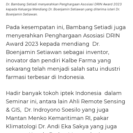
Dr. Bambang Setiadi menyerahkan Penghargaan Asosiasi DRIN Award 2023
kepada Keluarga Mendiang Dr. Boenjamin Setiawan yang diterima isteri Dr.
Boenjamin Setiawan.
Pada kesempatan ini, Bambang Setiadi juga
menyerahkan Penghargaan Asosiasi DRIN
Award 2023 kepada mendiang Dr.
Boenjamin Setiawan sebagai inventor,
inovator dan pendiri Kalbe Farma yang
sekarang telah menjadi salah satu industri
farmasi terbesar di Indonesia.
Hadir banyak tokoh iptek Indonesia dalam
Seminar ini, antara lain Ahli Remote Sensing
& GIS, Dr. Indroyono Soesilo yang juga
Mantan Menko Kemaritiman RI, pakar
Klimatologi Dr. Andi Eka Sakya yang juga