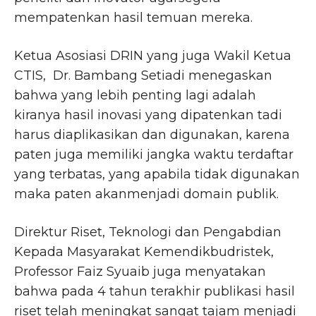
mempatenkan hasil temuan mereka.
Ketua Asosiasi DRIN yang juga Wakil Ketua
CTIS, Dr. Bambang Setiadi menegaskan
bahwa yang lebih penting lagi adalah
kiranya hasil inovasi yang dipatenkan tadi
harus diaplikasikan dan digunakan, karena
paten juga memiliki jangka waktu terdaftar
yang terbatas, yang apabila tidak digunakan
maka paten akanmenjadi domain publik.
Direktur Riset, Teknologi dan Pengabdian
Kepada Masyarakat Kemendikbudristek,
Professor Faiz Syuaib juga menyatakan
bahwa pada 4 tahun terakhir publikasi hasil
riset telah meningkat sangat tajam menjadi