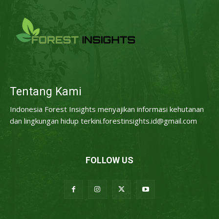
Tentang Kami
Indonesia Forest Insights menyajikan informasi kehutanan
dan lingkungan hidup terkini.forestinsights.id@gmail.com
FOLLOW US