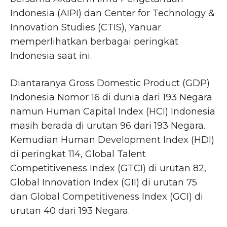
Indonesia (AIPI) dan Center for Technology &
Innovation Studies (CTIS), Yanuar
memperlihatkan berbagai peringkat
Indonesia saat ini.
Diantaranya Gross Domestic Product (GDP)
Indonesia Nomor 16 di dunia dari 193 Negara
namun Human Capital Index (HCI) Indonesia
masih berada di urutan 96 dari 193 Negara.
Kemudian Human Development Index (HDI)
di peringkat 114, Global Talent
Competitiveness Index (GTCI) di urutan 82,
Global Innovation Index (GII) di urutan 75
dan Global Competitiveness Index (GCI) di
urutan 40 dari 193 Negara.