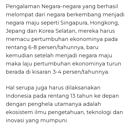
Pengalaman Negara-negara yang berhasil
melompat dari negara berkembang menjadi
negara maju seperti Singapura, Hongkong,
Jepang dan Korea Selatan, mereka harus
memacu pertumbuhan ekonominya pada
rentang 6-8 persen/tahunnya, baru
kemudian setelah menjadi negara maju
maka laju pertumbuhan ekonominya turun
berada di kisaran 3-4 persen/tahunnya.
Hal serupa juga harus dilaksanakan
Indonesia pada rentang 13 tahun ke depan
dengan penghela utamanya adalah
ekosistem ilmu pengetahuan, teknologi dan
inovasi yang mumpuni.