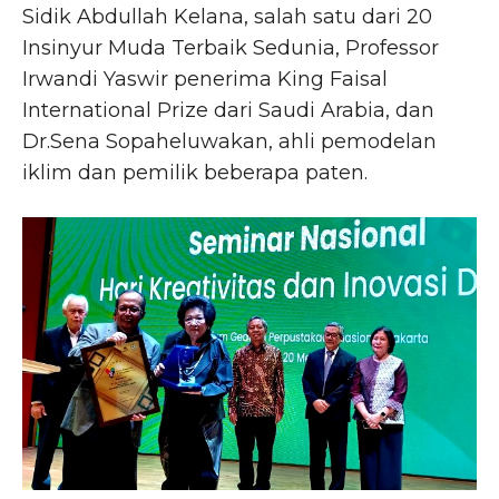
Sidik Abdullah Kelana, salah satu dari 20
Insinyur Muda Terbaik Sedunia, Professor
Irwandi Yaswir penerima King Faisal
International Prize dari Saudi Arabia, dan
Dr.Sena Sopaheluwakan, ahli pemodelan
iklim dan pemilik beberapa paten.