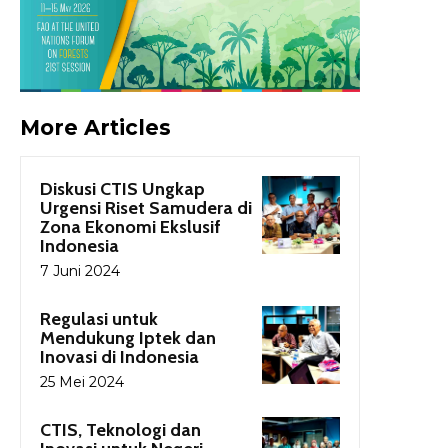
More Articles
Diskusi CTIS Ungkap
Urgensi Riset Samudera di
Zona Ekonomi Ekslusif
Indonesia
7 Juni 2024
Regulasi untuk
Mendukung Iptek dan
Inovasi di Indonesia
25 Mei 2024
CTIS, Teknologi dan