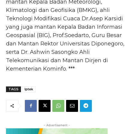
mantan Kepala Badan Meteorologi,
Klimatologi dan Geofisika (BMKG), ahli
Teknologi Modifikasi Cuaca Dr.Asep Karsidi
yang juga mantan Kepala Badan Informasi
Geospasial (BIG), Prof.Soedarto, Guru Besar
dan Mantan Rektor Universitas Diponegoro,
serta Dr. Ashwin Sasongko Ahli
Telekomunikasi dan Mantan Dirjen di
Kementerian Kominfo. ***
TAGS
Iptek
- Advertisement -