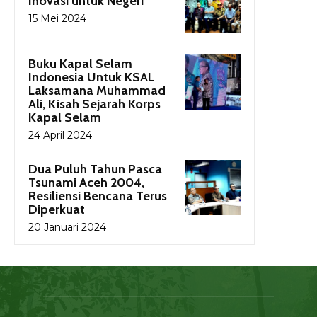
Inovasi untuk Negeri
15 Mei 2024
Buku Kapal Selam
Indonesia Untuk KSAL
Laksamana Muhammad
Ali, Kisah Sejarah Korps
Kapal Selam
24 April 2024
Dua Puluh Tahun Pasca
Tsunami Aceh 2004,
Resiliensi Bencana Terus
Diperkuat
20 Januari 2024