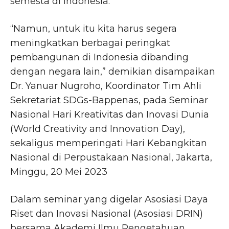
semesta di Indonesia.
“Namun, untuk itu kita harus segera
meningkatkan berbagai peringkat
pembangunan di Indonesia dibanding
dengan negara lain,” demikian disampaikan
Dr. Yanuar Nugroho, Koordinator Tim Ahli
Sekretariat SDGs-Bappenas, pada Seminar
Nasional Hari Kreativitas dan Inovasi Dunia
(World Creativity and Innovation Day),
sekaligus memperingati Hari Kebangkitan
Nasional di Perpustakaan Nasional, Jakarta,
Minggu, 20 Mei 2023
Dalam seminar yang digelar Asosiasi Daya
Riset dan Inovasi Nasional (Asosiasi DRIN)
bersama Akademi Ilmu Pengetahuan