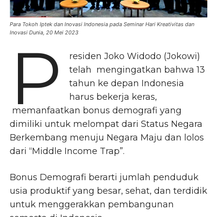
Para Tokoh Iptek dan Inovasi Indonesia pada Seminar Hari Kreativitas dan
Inovasi Dunia, 20 Mei 2023
P
residen Joko Widodo (Jokowi)
telah mengingatkan bahwa 13
tahun ke depan Indonesia
harus bekerja keras,
memanfaatkan bonus demografi yang
dimiliki untuk melompat dari Status Negara
Berkembang menuju Negara Maju dan lolos
dari “Middle Income Trap”.
Bonus Demografi berarti jumlah penduduk
usia produktif yang besar, sehat, dan terdidik
untuk menggerakkan pembangunan