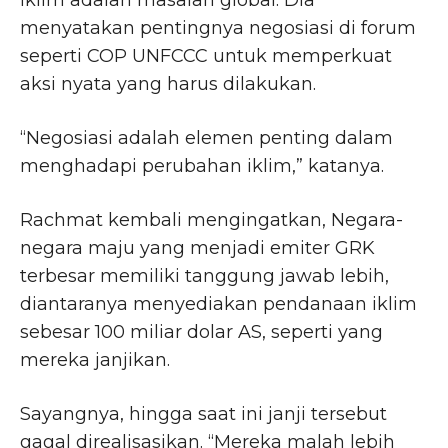
iklim adalah masalah global. Dia
menyatakan pentingnya negosiasi di forum
seperti COP UNFCCC untuk memperkuat
aksi nyata yang harus dilakukan.
“Negosiasi adalah elemen penting dalam
menghadapi perubahan iklim,” katanya.
Rachmat kembali mengingatkan, Negara-
negara maju yang menjadi emiter GRK
terbesar memiliki tanggung jawab lebih,
diantaranya menyediakan pendanaan iklim
sebesar 100 miliar dolar AS, seperti yang
mereka janjikan.
Sayangnya, hingga saat ini janji tersebut
gagal direalisasikan. “Mereka malah lebih