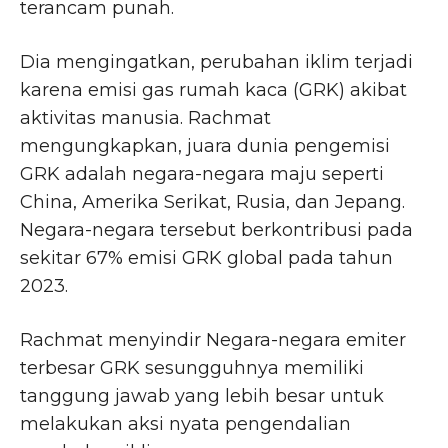
terancam punah.
Dia mengingatkan, perubahan iklim terjadi
karena emisi gas rumah kaca (GRK) akibat
aktivitas manusia. Rachmat
mengungkapkan, juara dunia pengemisi
GRK adalah negara-negara maju seperti
China, Amerika Serikat, Rusia, dan Jepang.
Negara-negara tersebut berkontribusi pada
sekitar 67% emisi GRK global pada tahun
2023.
Rachmat menyindir Negara-negara emiter
terbesar GRK sesungguhnya memiliki
tanggung jawab yang lebih besar untuk
melakukan aksi nyata pengendalian