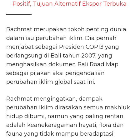
Positif, Tujuan Alternatif Ekspor Terbuka
_________
Rachmat merupakan tokoh penting dunia
dalam isu perubahan iklim. Dia pernah
menjabat sebagai Presiden COP13 yang
berlangsung di Bali tahun 2007, yang
menghasilkan dokumen Bali Road Map
sebagai pijakan aksi pengendalian
perubahan iklim global saat ini.
Rachmat mengingatkan, dampak
perubahan iklim dirasakan semua makhluk
hidup dibumi, namun yang paling rentan
adalah keanekaragaman hayati, flora dan
fauna yang tidak mampu beradaptasi