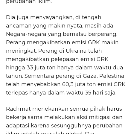
perubahan iklim.
Dia juga menyayangkan, di tengah
ancaman yang makin nyata, masih ada
Negara-negara yang bernafsu berperang.
Perang mengakibatkan emisi GRK makin
meningkat. Perang di Ukraina telah
mengakibatkan pelepasan emisi GRK
hingga 33 juta ton hanya dalam waktu dua
tahun. Sementara perang di Gaza, Palestina
telah menyebabkan 60,3 juta ton emisi GRK
terlepas hanya dalam waktu 35 hari saja.
Rachmat menekankan semua pihak harus
bekerja sama melakukan aksi mitigasi dan
adaptasi karena sesungguhnya perubahan