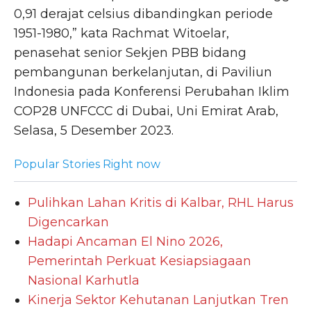
0,91 derajat celsius dibandingkan periode
1951-1980,” kata Rachmat Witoelar,
penasehat senior Sekjen PBB bidang
pembangunan berkelanjutan, di Paviliun
Indonesia pada Konferensi Perubahan Iklim
COP28 UNFCCC di Dubai, Uni Emirat Arab,
Selasa, 5 Desember 2023.
Popular Stories Right now
Pulihkan Lahan Kritis di Kalbar, RHL Harus
Digencarkan
Hadapi Ancaman El Nino 2026,
Pemerintah Perkuat Kesiapsiagaan
Nasional Karhutla
Kinerja Sektor Kehutanan Lanjutkan Tren