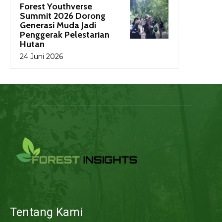
Forest Youthverse
Summit 2026 Dorong
Generasi Muda Jadi
Penggerak Pelestarian
Hutan
24 Juni 2026
Tentang Kami