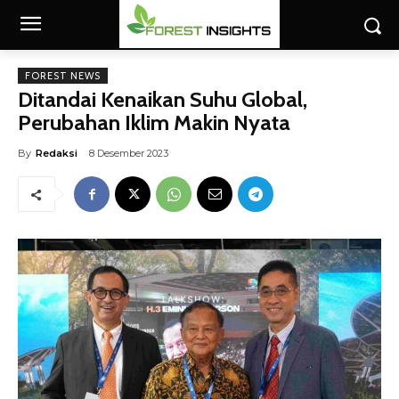
FOREST NEWS
Ditandai Kenaikan Suhu Global,
Perubahan Iklim Makin Nyata
By
Redaksi
8 Desember 2023