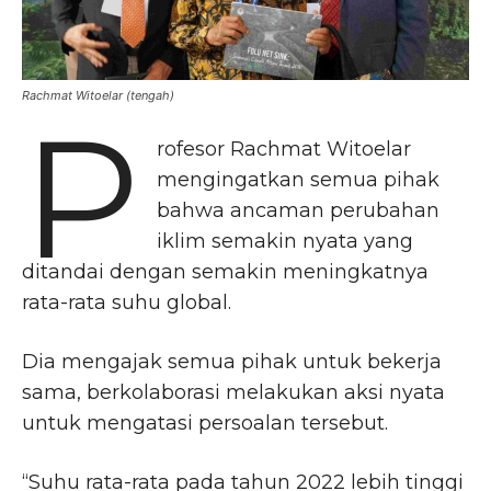
Rachmat Witoelar (tengah)
P
rofesor Rachmat Witoelar
mengingatkan semua pihak
bahwa ancaman perubahan
iklim semakin nyata yang
ditandai dengan semakin meningkatnya
rata-rata suhu global.
Dia mengajak semua pihak untuk bekerja
sama, berkolaborasi melakukan aksi nyata
untuk mengatasi persoalan tersebut.
“Suhu rata-rata pada tahun 2022 lebih tinggi