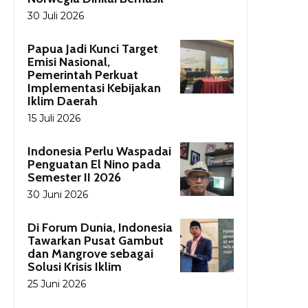
30 Juli 2026
Papua Jadi Kunci Target
Emisi Nasional,
Pemerintah Perkuat
Implementasi Kebijakan
Iklim Daerah
15 Juli 2026
Indonesia Perlu Waspadai
Penguatan El Nino pada
Semester II 2026
30 Juni 2026
Di Forum Dunia, Indonesia
Tawarkan Pusat Gambut
dan Mangrove sebagai
Solusi Krisis Iklim
25 Juni 2026