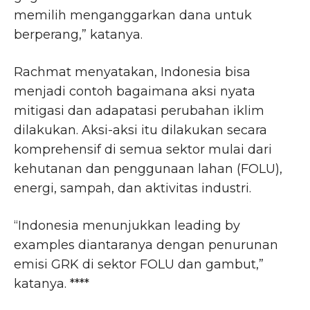
memilih menganggarkan dana untuk
berperang,” katanya.
Rachmat menyatakan, Indonesia bisa
menjadi contoh bagaimana aksi nyata
mitigasi dan adapatasi perubahan iklim
dilakukan. Aksi-aksi itu dilakukan secara
komprehensif di semua sektor mulai dari
kehutanan dan penggunaan lahan (FOLU),
energi, sampah, dan aktivitas industri.
“Indonesia menunjukkan leading by
examples diantaranya dengan penurunan
emisi GRK di sektor FOLU dan gambut,”
katanya. ****