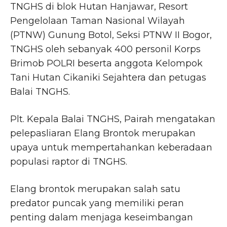
TNGHS di blok Hutan Hanjawar, Resort
Pengelolaan Taman Nasional Wilayah
(PTNW) Gunung Botol, Seksi PTNW II Bogor,
TNGHS oleh sebanyak 400 personil Korps
Brimob POLRI beserta anggota Kelompok
Tani Hutan Cikaniki Sejahtera dan petugas
Balai TNGHS.
Plt. Kepala Balai TNGHS, Pairah mengatakan
pelepasliaran Elang Brontok merupakan
upaya untuk mempertahankan keberadaan
populasi raptor di TNGHS.
Elang brontok merupakan salah satu
predator puncak yang memiliki peran
penting dalam menjaga keseimbangan