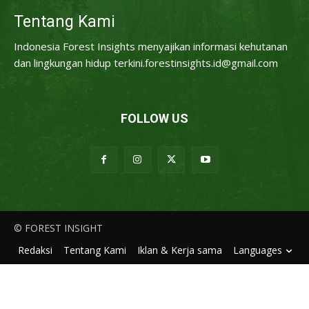
Tentang Kami
Indonesia Forest Insights menyajikan informasi kehutanan
dan lingkungan hidup terkini.forestinsights.id@gmail.com
FOLLOW US
© FOREST INSIGHT
Redaksi
Tentang Kami
Iklan & Kerja sama
Languages