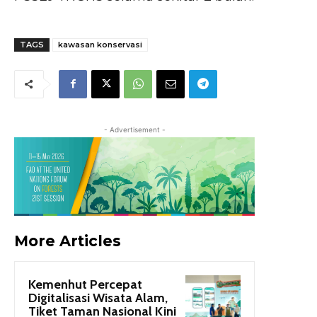
TAGS
kawasan konservasi
- Advertisement -
More Articles
Kemenhut Percepat
Digitalisasi Wisata Alam,
Tiket Taman Nasional Kini