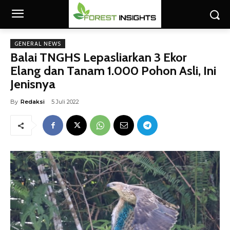
GENERAL NEWS
Balai TNGHS Lepasliarkan 3 Ekor
Elang dan Tanam 1.000 Pohon Asli, Ini
Jenisnya
By
Redaksi
5 Juli 2022