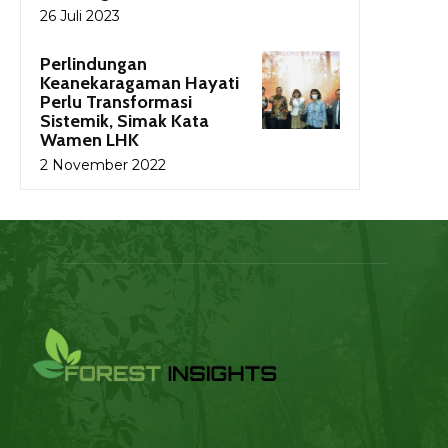
26 Juli 2023
Perlindungan
Keanekaragaman Hayati
Perlu Transformasi
Sistemik, Simak Kata
Wamen LHK
2 November 2022