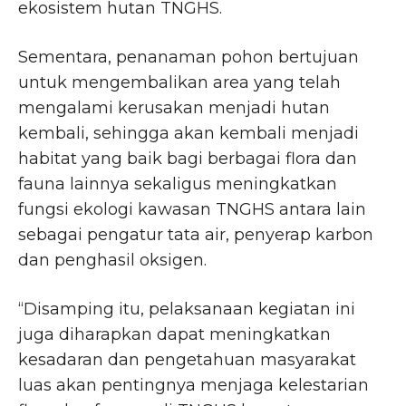
ekosistem hutan TNGHS.
Sementara, penanaman pohon bertujuan
untuk mengembalikan area yang telah
mengalami kerusakan menjadi hutan
kembali, sehingga akan kembali menjadi
habitat yang baik bagi berbagai flora dan
fauna lainnya sekaligus meningkatkan
fungsi ekologi kawasan TNGHS antara lain
sebagai pengatur tata air, penyerap karbon
dan penghasil oksigen.
“Disamping itu, pelaksanaan kegiatan ini
juga diharapkan dapat meningkatkan
kesadaran dan pengetahuan masyarakat
luas akan pentingnya menjaga kelestarian