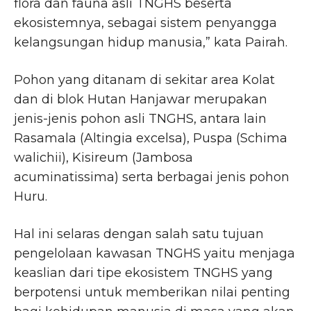
flora dan fauna asli TNGHS beserta
ekosistemnya, sebagai sistem penyangga
kelangsungan hidup manusia,” kata Pairah.
Pohon yang ditanam di sekitar area Kolat
dan di blok Hutan Hanjawar merupakan
jenis-jenis pohon asli TNGHS, antara lain
Rasamala (Altingia excelsa), Puspa (Schima
walichii), Kisireum (Jambosa
acuminatissima) serta berbagai jenis pohon
Huru.
Hal ini selaras dengan salah satu tujuan
pengelolaan kawasan TNGHS yaitu menjaga
keaslian dari tipe ekosistem TNGHS yang
berpotensi untuk memberikan nilai penting