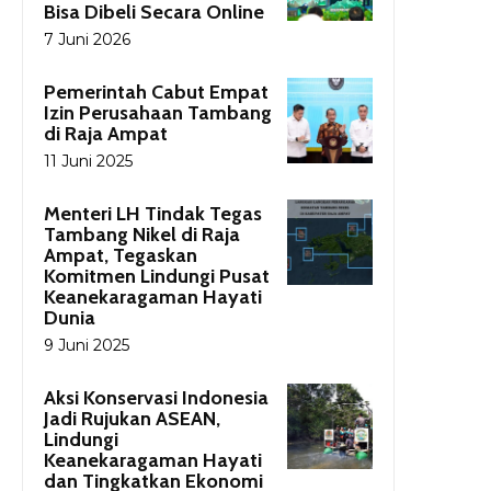
Bisa Dibeli Secara Online
7 Juni 2026
Pemerintah Cabut Empat
Izin Perusahaan Tambang
di Raja Ampat
11 Juni 2025
Menteri LH Tindak Tegas
Tambang Nikel di Raja
Ampat, Tegaskan
Komitmen Lindungi Pusat
Keanekaragaman Hayati
Dunia
9 Juni 2025
Aksi Konservasi Indonesia
Jadi Rujukan ASEAN,
Lindungi
Keanekaragaman Hayati
dan Tingkatkan Ekonomi