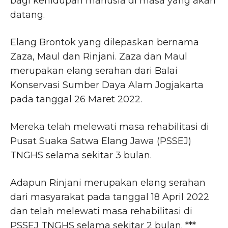
bagi kehidupan manusia di masa yang akan
datang.
Elang Brontok yang dilepaskan bernama
Zaza, Maul dan Rinjani. Zaza dan Maul
merupakan elang serahan dari Balai
Konservasi Sumber Daya Alam Jogjakarta
pada tanggal 26 Maret 2022.
Mereka telah melewati masa rehabilitasi di
Pusat Suaka Satwa Elang Jawa (PSSEJ)
TNGHS selama sekitar 3 bulan.
Adapun Rinjani merupakan elang serahan
dari masyarakat pada tanggal 18 April 2022
dan telah melewati masa rehabilitasi di
PSSEJ TNGHS selama sekitar 2 bulan. ***