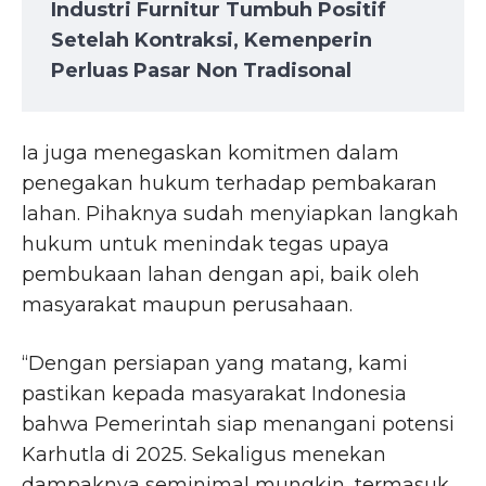
Industri Furnitur Tumbuh Positif
Setelah Kontraksi, Kemenperin
Perluas Pasar Non Tradisonal
Ia juga menegaskan komitmen dalam
penegakan hukum terhadap pembakaran
lahan. Pihaknya sudah menyiapkan langkah
hukum untuk menindak tegas upaya
pembukaan lahan dengan api, baik oleh
masyarakat maupun perusahaan.
“Dengan persiapan yang matang, kami
pastikan kepada masyarakat Indonesia
bahwa Pemerintah siap menangani potensi
Karhutla di 2025. Sekaligus menekan
dampaknya seminimal mungkin, termasuk