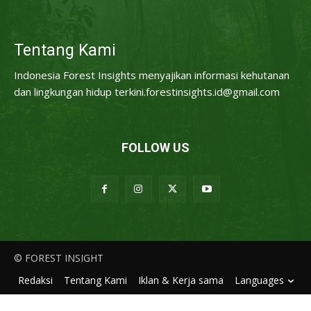
Tentang Kami
Indonesia Forest Insights menyajikan informasi kehutanan
dan lingkungan hidup terkini.forestinsights.id@gmail.com
FOLLOW US
© FOREST INSIGHT
Redaksi
Tentang Kami
Iklan & Kerja sama
Languages