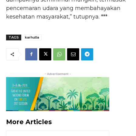
pencemaran udara yang membahayakan
kesehatan masyarakat,” tutupnya. ***
TAGS
karhutla
- Advertisement -
More Articles