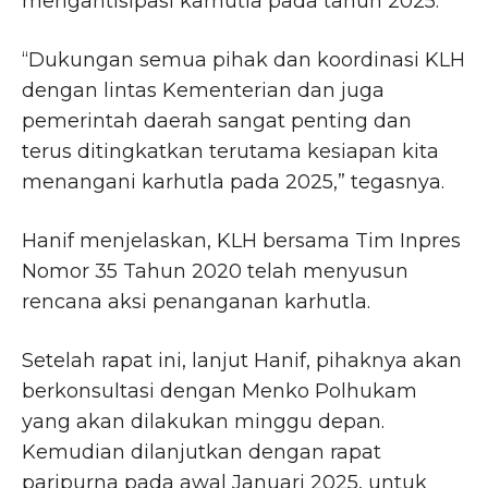
mengantisipasi karhutla pada tahun 2025.
“Dukungan semua pihak dan koordinasi KLH
dengan lintas Kementerian dan juga
pemerintah daerah sangat penting dan
terus ditingkatkan terutama kesiapan kita
menangani karhutla pada 2025,” tegasnya.
Hanif menjelaskan, KLH bersama Tim Inpres
Nomor 35 Tahun 2020 telah menyusun
rencana aksi penanganan karhutla.
Setelah rapat ini, lanjut Hanif, pihaknya akan
berkonsultasi dengan Menko Polhukam
yang akan dilakukan minggu depan.
Kemudian dilanjutkan dengan rapat
paripurna pada awal Januari 2025, untuk