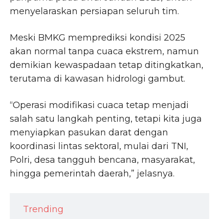
menyelaraskan persiapan seluruh tim.
Meski BMKG memprediksi kondisi 2025
akan normal tanpa cuaca ekstrem, namun
demikian kewaspadaan tetap ditingkatkan,
terutama di kawasan hidrologi gambut.
“Operasi modifikasi cuaca tetap menjadi
salah satu langkah penting, tetapi kita juga
menyiapkan pasukan darat dengan
koordinasi lintas sektoral, mulai dari TNI,
Polri, desa tangguh bencana, masyarakat,
hingga pemerintah daerah,” jelasnya.
Trending