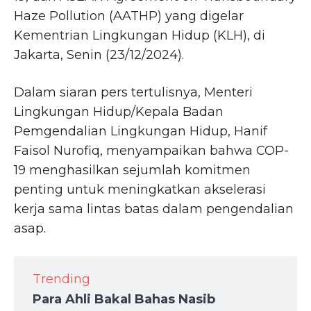
Haze Pollution (AATHP) yang digelar
Kementrian Lingkungan Hidup (KLH), di
Jakarta, Senin (23/12/2024).
Dalam siaran pers tertulisnya, Menteri
Lingkungan Hidup/Kepala Badan
Pemgendalian Lingkungan Hidup, Hanif
Faisol Nurofiq, menyampaikan bahwa COP-
19 menghasilkan sejumlah komitmen
penting untuk meningkatkan akselerasi
kerja sama lintas batas dalam pengendalian
asap.
Trending
Para Ahli Bakal Bahas Nasib