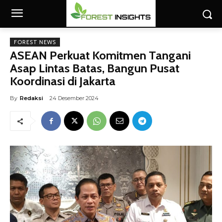
FOREST NEWS
ASEAN Perkuat Komitmen Tangani
Asap Lintas Batas, Bangun Pusat
Koordinasi di Jakarta
By
Redaksi
24 Desember 2024