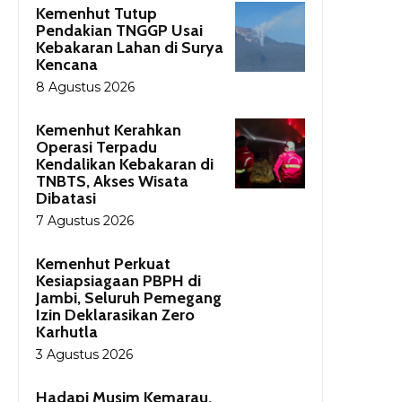
Kemenhut Tutup
Pendakian TNGGP Usai
Kebakaran Lahan di Surya
Kencana
8 Agustus 2026
Kemenhut Kerahkan
Operasi Terpadu
Kendalikan Kebakaran di
TNBTS, Akses Wisata
Dibatasi
7 Agustus 2026
Kemenhut Perkuat
Kesiapsiagaan PBPH di
Jambi, Seluruh Pemegang
Izin Deklarasikan Zero
Karhutla
3 Agustus 2026
Hadapi Musim Kemarau,