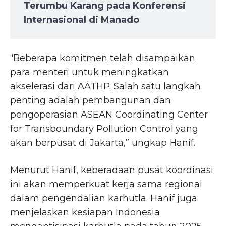
Terumbu Karang pada Konferensi
Internasional di Manado
“Beberapa komitmen telah disampaikan
para menteri untuk meningkatkan
akselerasi dari AATHP. Salah satu langkah
penting adalah pembangunan dan
pengoperasian ASEAN Coordinating Center
for Transboundary Pollution Control yang
akan berpusat di Jakarta,” ungkap Hanif.
Menurut Hanif, keberadaan pusat koordinasi
ini akan memperkuat kerja sama regional
dalam pengendalian karhutla. Hanif juga
menjelaskan kesiapan Indonesia