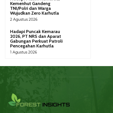
Kemenhut Gandeng
TNI/Polri dan Warga
Wujudkan Zero Karhutla
2 Agustus 2026
Hadapi Puncak Kemarau
2026, PT NRS dan Aparat
Gabungan Perkuat Patroli
Pencegahan Karhutla
1 Agustus 2026