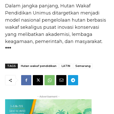
Dalam jangka panjang, Hutan Wakaf
Pendidikan Unimus ditargetkan menjadi
model nasional pengelolaan hutan berbasis
wakaf sekaligus pusat inovasi konservasi
yang melibatkan akademisi, lembaga
keagamaan, pemerintah, dan masyarakat.
***
TAGS
Hutan wakaf pendidikan
LATIN
Semarang
- Advertisement -