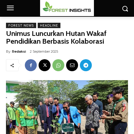
FOREST NEWS
HEADLINE
Unimus Luncurkan Hutan Wakaf
Pendidikan Berbasis Kolaborasi
By
Redaksi
2 September 2025