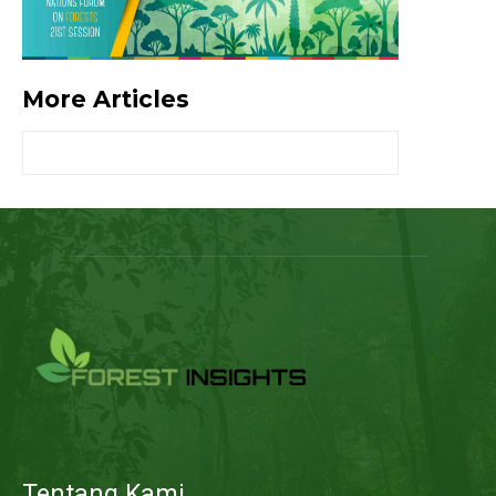
More Articles
Tentang Kami