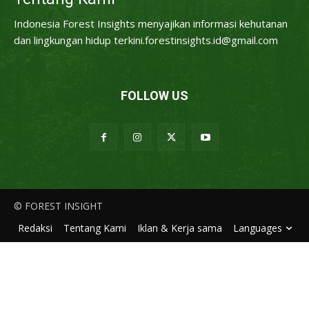
Indonesia Forest Insights menyajikan informasi kehutanan
dan lingkungan hidup terkini.forestinsights.id@gmail.com
FOLLOW US
© FOREST INSIGHT
Redaksi
Tentang Kami
Iklan & Kerja sama
Languages