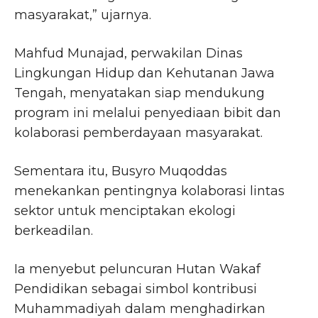
masyarakat,” ujarnya.
Mahfud Munajad, perwakilan Dinas
Lingkungan Hidup dan Kehutanan Jawa
Tengah, menyatakan siap mendukung
program ini melalui penyediaan bibit dan
kolaborasi pemberdayaan masyarakat.
Sementara itu, Busyro Muqoddas
menekankan pentingnya kolaborasi lintas
sektor untuk menciptakan ekologi
berkeadilan.
Ia menyebut peluncuran Hutan Wakaf
Pendidikan sebagai simbol kontribusi
Muhammadiyah dalam menghadirkan