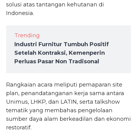
solusi atas tantangan kehutanan di
Indonesia.
Trending
Industri Furnitur Tumbuh Positif
Setelah Kontraksi, Kemenperin
Perluas Pasar Non Tradisonal
Rangkaian acara meliputi pemaparan site
plan, penandatanganan kerja sama antara
Unimus, LHKP, dan LATIN, serta talkshow
tematik yang membahas pengelolaan
sumber daya alam berkeadilan dan ekonomi
restoratif.