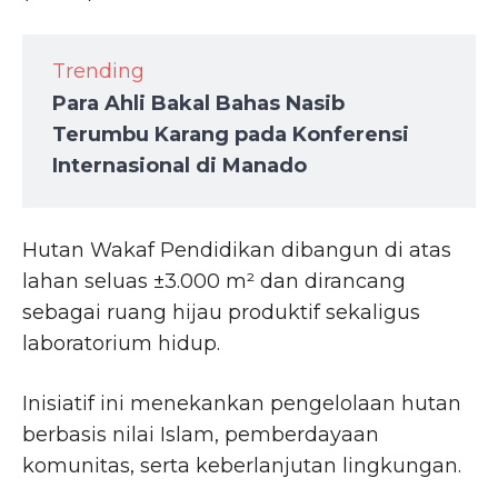
Trending
Para Ahli Bakal Bahas Nasib
Terumbu Karang pada Konferensi
Internasional di Manado
Hutan Wakaf Pendidikan dibangun di atas
lahan seluas ±3.000 m² dan dirancang
sebagai ruang hijau produktif sekaligus
laboratorium hidup.
Inisiatif ini menekankan pengelolaan hutan
berbasis nilai Islam, pemberdayaan
komunitas, serta keberlanjutan lingkungan.