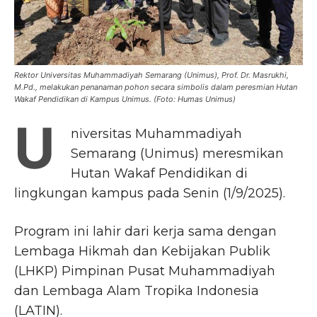
Rektor Universitas Muhammadiyah Semarang (Unimus), Prof. Dr. Masrukhi,
M.Pd., melakukan penanaman pohon secara simbolis dalam peresmian Hutan
Wakaf Pendidikan di Kampus Unimus. (Foto: Humas Unimus)
U
niversitas Muhammadiyah
Semarang (Unimus) meresmikan
Hutan Wakaf Pendidikan di
lingkungan kampus pada Senin (1/9/2025).
Program ini lahir dari kerja sama dengan
Lembaga Hikmah dan Kebijakan Publik
(LHKP) Pimpinan Pusat Muhammadiyah
dan Lembaga Alam Tropika Indonesia
(LATIN).