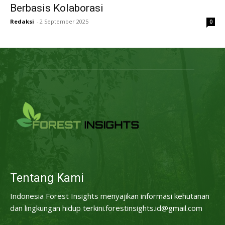
Berbasis Kolaborasi
Redaksi
-
2 September 2025
0
Tentang Kami
Indonesia Forest Insights menyajikan informasi kehutanan
dan lingkungan hidup terkini.forestinsights.id@gmail.com