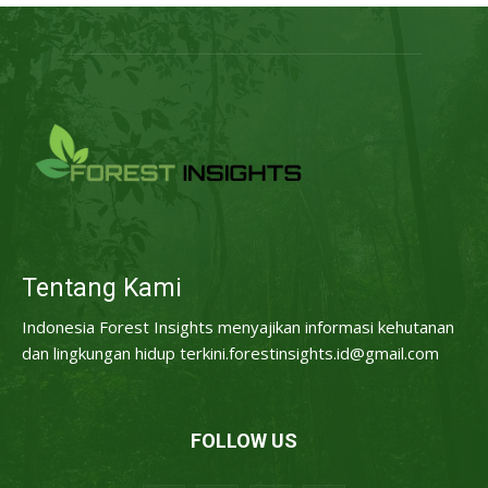
Tentang Kami
Indonesia Forest Insights menyajikan informasi kehutanan
dan lingkungan hidup terkini.forestinsights.id@gmail.com
FOLLOW US