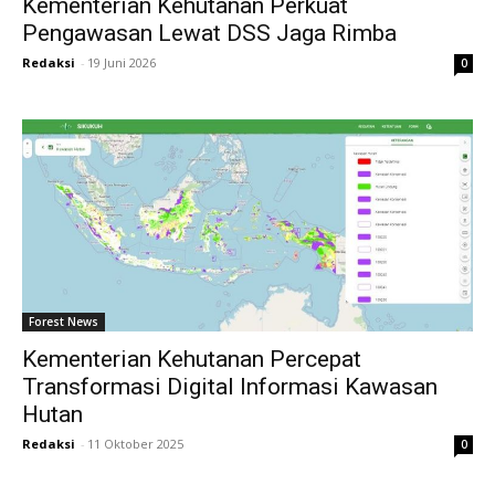
Kementerian Kehutanan Perkuat
Pengawasan Lewat DSS Jaga Rimba
Redaksi
-
19 Juni 2026
0
Forest News
Kementerian Kehutanan Percepat
Transformasi Digital Informasi Kawasan
Hutan
Redaksi
-
11 Oktober 2025
0