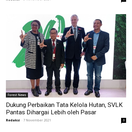
Forest News
Dukung Perbaikan Tata Kelola Hutan, SVLK
Pantas Dihargai Lebih oleh Pasar
Redaksi
-
7 November 2021
0