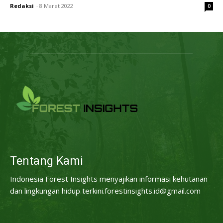
Redaksi
-
8 Maret 2022
0
Tentang Kami
Indonesia Forest Insights menyajikan informasi kehutanan
dan lingkungan hidup terkini.forestinsights.id@gmail.com