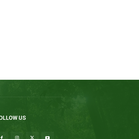
OLLOW US