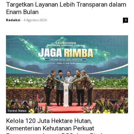
Targetkan Layanan Lebih Transparan dalam
Enam Bulan
Redaksi
-
4 Agustus 2026
0
Forest News
Kelola 120 Juta Hektare Hutan,
Kementerian Kehutanan Perkuat