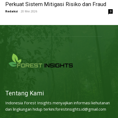
Perkuat Sistem Mitigasi Risiko dan Fraud
Redaksi
-
20 Mei 2026
0
Tentang Kami
Indonesia Forest Insights menyajikan informasi kehutanan
dan lingkungan hidup terkini.forestinsights.id@gmail.com