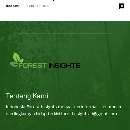
Redaksi
-
12 Februari 2026
0
Tentang Kami
Indonesia Forest Insights menyajikan informasi kehutanan
dan lingkungan hidup terkini.forestinsights.id@gmail.com