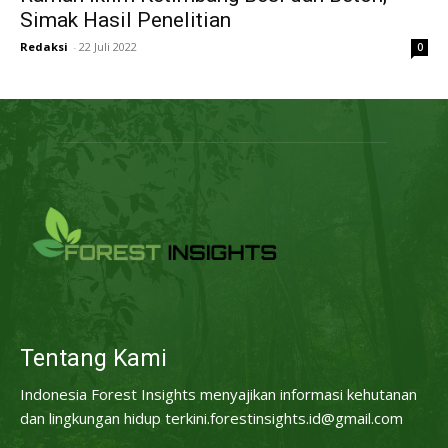
Simak Hasil Penelitian
Redaksi
-
22 Juli 2022
0
Tentang Kami
Indonesia Forest Insights menyajikan informasi kehutanan
dan lingkungan hidup terkini.forestinsights.id@gmail.com