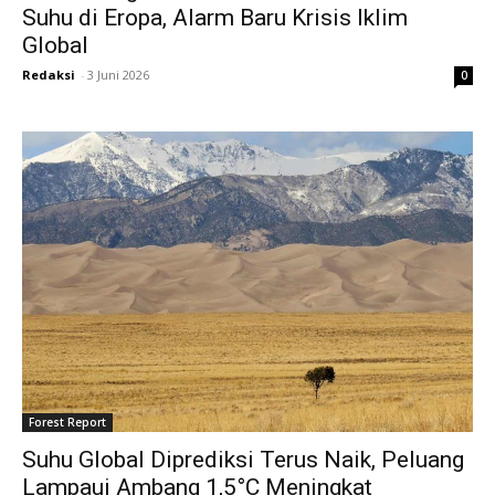
Suhu di Eropa, Alarm Baru Krisis Iklim
Global
Redaksi
-
3 Juni 2026
0
Forest Report
Suhu Global Diprediksi Terus Naik, Peluang
Lampaui Ambang 1,5°C Meningkat