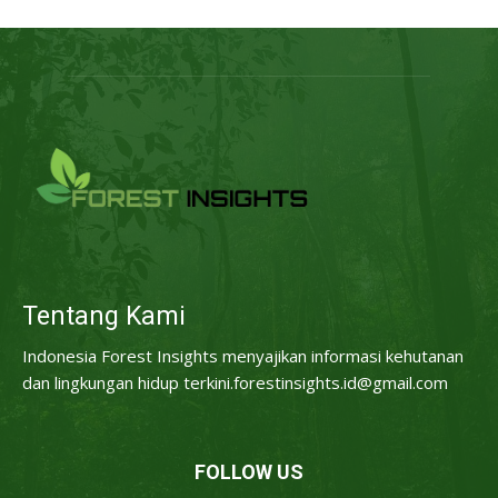
Tentang Kami
Indonesia Forest Insights menyajikan informasi kehutanan
dan lingkungan hidup terkini.forestinsights.id@gmail.com
FOLLOW US