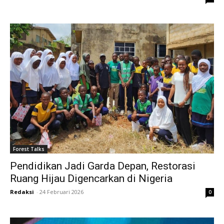
Forest Talks
Pendidikan Jadi Garda Depan, Restorasi
Ruang Hijau Digencarkan di Nigeria
Redaksi
-
24 Februari 2026
0