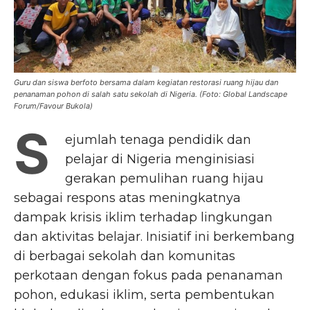
Guru dan siswa berfoto bersama dalam kegiatan restorasi ruang hijau dan
penanaman pohon di salah satu sekolah di Nigeria. (Foto: Global Landscape
Forum/Favour Bukola)
S
ejumlah tenaga pendidik dan
pelajar di Nigeria menginisiasi
gerakan pemulihan ruang hijau
sebagai respons atas meningkatnya
dampak krisis iklim terhadap lingkungan
dan aktivitas belajar. Inisiatif ini berkembang
di berbagai sekolah dan komunitas
perkotaan dengan fokus pada penanaman
pohon, edukasi iklim, serta pembentukan