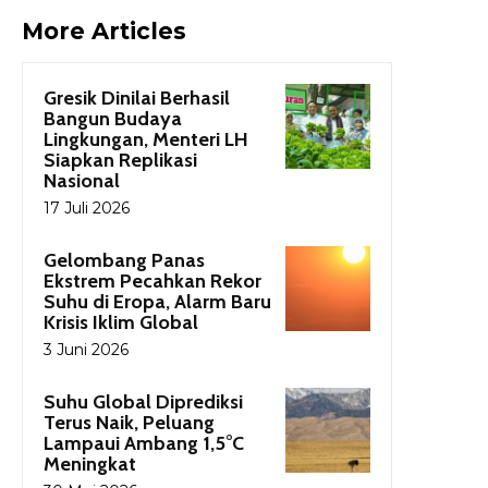
More Articles
Gresik Dinilai Berhasil
Bangun Budaya
Lingkungan, Menteri LH
Siapkan Replikasi
Nasional
17 Juli 2026
Gelombang Panas
Ekstrem Pecahkan Rekor
Suhu di Eropa, Alarm Baru
Krisis Iklim Global
3 Juni 2026
Suhu Global Diprediksi
Terus Naik, Peluang
Lampaui Ambang 1,5°C
Meningkat