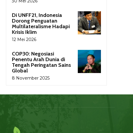
30 Mei 2026
Di UNFF21, Indonesia
Dorong Penguatan
Multilateralisme Hadapi
Krisis Iklim
12 Mei 2026
COP30: Negosiasi
Penentu Arah Dunia di
Tengah Peringatan Sains
Global
8 November 2025