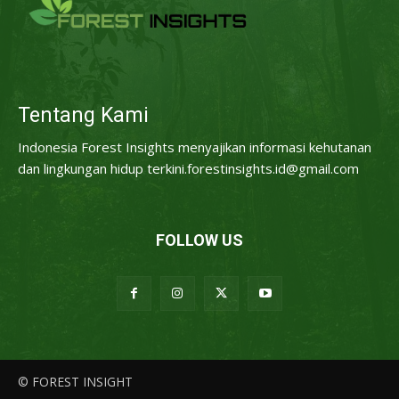
Tentang Kami
Indonesia Forest Insights menyajikan informasi kehutanan
dan lingkungan hidup terkini.forestinsights.id@gmail.com
FOLLOW US
© FOREST INSIGHT